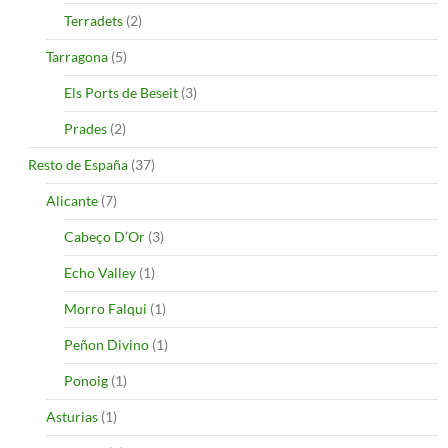
Terradets
(2)
Tarragona
(5)
Els Ports de Beseit
(3)
Prades
(2)
Resto de España
(37)
Alicante
(7)
Cabeço D’Or
(3)
Echo Valley
(1)
Morro Falqui
(1)
Peñon Divino
(1)
Ponoig
(1)
Asturias
(1)