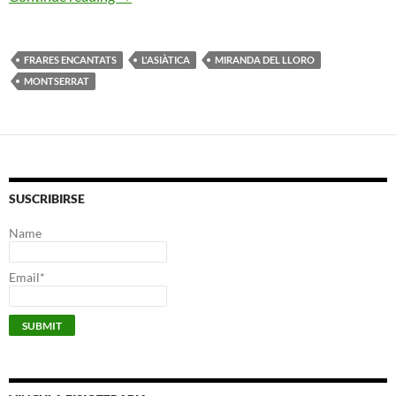
FRARES ENCANTATS
L'ASIÀTICA
MIRANDA DEL LLORO
MONTSERRAT
SUSCRIBIRSE
Name
Email*