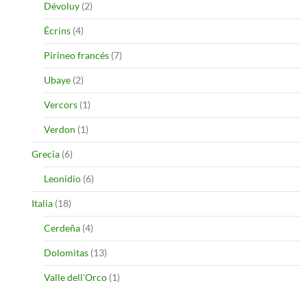
Dévoluy
(2)
Écrins
(4)
Pirineo francés
(7)
Ubaye
(2)
Vercors
(1)
Verdon
(1)
Grecia
(6)
Leonidio
(6)
Italia
(18)
Cerdeña
(4)
Dolomitas
(13)
Valle dell'Orco
(1)