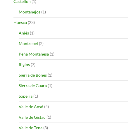
Castellon
(1)
Montanejos
(1)
Huesca
(23)
Aniés
(1)
Montrebei
(2)
Peña Montañesa
(1)
Riglos
(7)
Sierra de Bonés
(1)
Sierra de Guara
(1)
Sopeira
(1)
Valle de Ansó
(4)
Valle de Gistau
(1)
Valle de Tena
(3)