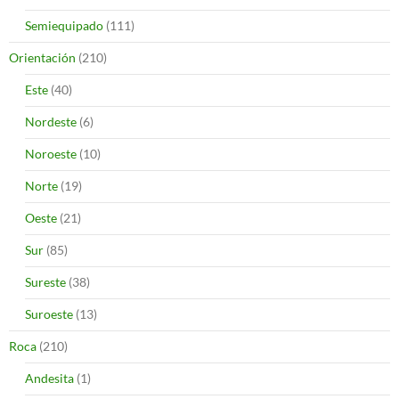
Semiequipado
(111)
Orientación
(210)
Este
(40)
Nordeste
(6)
Noroeste
(10)
Norte
(19)
Oeste
(21)
Sur
(85)
Sureste
(38)
Suroeste
(13)
Roca
(210)
Andesita
(1)