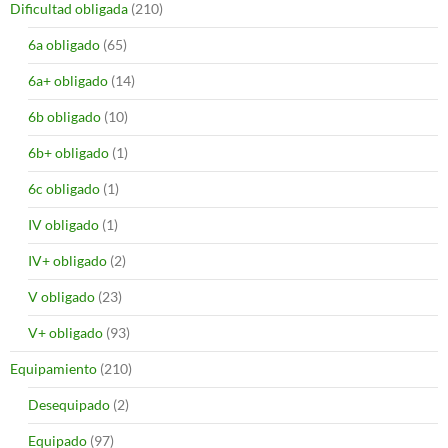
Dificultad obligada
(210)
6a obligado
(65)
6a+ obligado
(14)
6b obligado
(10)
6b+ obligado
(1)
6c obligado
(1)
IV obligado
(1)
IV+ obligado
(2)
V obligado
(23)
V+ obligado
(93)
Equipamiento
(210)
Desequipado
(2)
Equipado
(97)