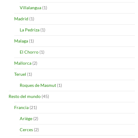
Villalangua
(1)
Madrid
(1)
La Pedriza
(1)
Malaga
(1)
El Chorro
(1)
Mallorca
(2)
Teruel
(1)
Roques de Masmut
(1)
Resto del mundo
(45)
Francia
(21)
Ariège
(2)
Cerces
(2)