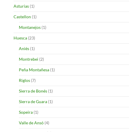
Asturias
(1)
Castellon
(1)
Montanejos
(1)
Huesca
(23)
Aniés
(1)
Montrebei
(2)
Peña Montañesa
(1)
Riglos
(7)
Sierra de Bonés
(1)
Sierra de Guara
(1)
Sopeira
(1)
Valle de Ansó
(4)