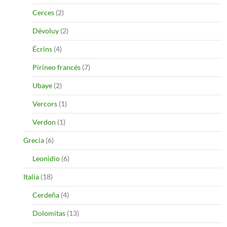
Cerces
(2)
Dévoluy
(2)
Écrins
(4)
Pirineo francés
(7)
Ubaye
(2)
Vercors
(1)
Verdon
(1)
Grecia
(6)
Leonidio
(6)
Italia
(18)
Cerdeña
(4)
Dolomitas
(13)