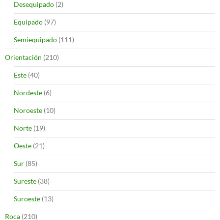
Desequipado
(2)
Equipado
(97)
Semiequipado
(111)
Orientación
(210)
Este
(40)
Nordeste
(6)
Noroeste
(10)
Norte
(19)
Oeste
(21)
Sur
(85)
Sureste
(38)
Suroeste
(13)
Roca
(210)