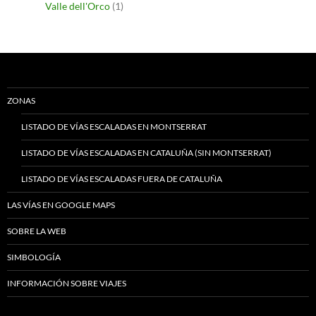
Valle dell'Orco
(1)
ZONAS
LISTADO DE VÍAS ESCALADAS EN MONTSERRAT
LISTADO DE VÍAS ESCALADAS EN CATALUÑA (SIN MONTSERRAT)
LISTADO DE VÍAS ESCALADAS FUERA DE CATALUÑA
LAS VÍAS EN GOOGLE MAPS
SOBRE LA WEB
SIMBOLOGÍA
INFORMACIÓN SOBRE VIAJES