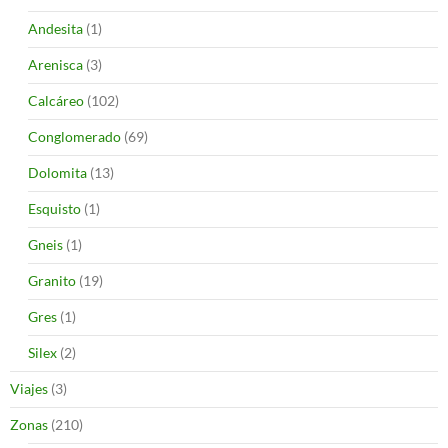
Andesita
(1)
Arenisca
(3)
Calcáreo
(102)
Conglomerado
(69)
Dolomita
(13)
Esquisto
(1)
Gneis
(1)
Granito
(19)
Gres
(1)
Silex
(2)
Viajes
(3)
Zonas
(210)