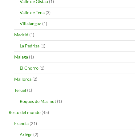
Valle de Gistau
(1)
Valle de Tena
(3)
Villalangua
(1)
Madrid
(1)
La Pedriza
(1)
Malaga
(1)
El Chorro
(1)
Mallorca
(2)
Teruel
(1)
Roques de Masmut
(1)
Resto del mundo
(45)
Francia
(21)
Ariège
(2)