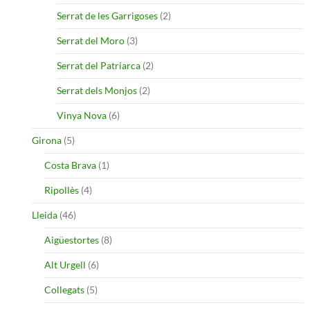
Serrat de les Garrigoses
(2)
Serrat del Moro
(3)
Serrat del Patriarca
(2)
Serrat dels Monjos
(2)
Vinya Nova
(6)
Girona
(5)
Costa Brava
(1)
Ripollès
(4)
Lleida
(46)
Aigüestortes
(8)
Alt Urgell
(6)
Collegats
(5)