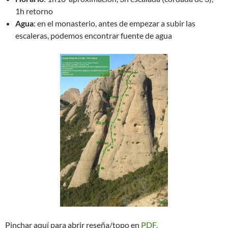
1h retorno
Agua
: en el monasterio, antes de empezar a subir las
escaleras, podemos encontrar fuente de agua
Pinchar aquí para abrir reseña/topo en
PDF.