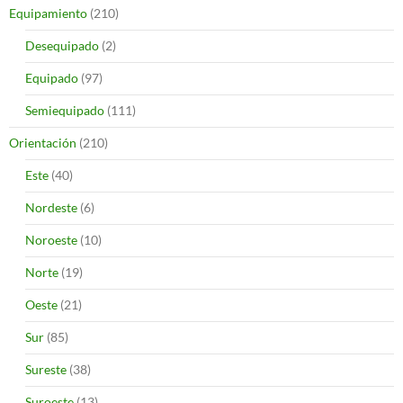
Equipamiento
(210)
Desequipado
(2)
Equipado
(97)
Semiequipado
(111)
Orientación
(210)
Este
(40)
Nordeste
(6)
Noroeste
(10)
Norte
(19)
Oeste
(21)
Sur
(85)
Sureste
(38)
Suroeste
(13)