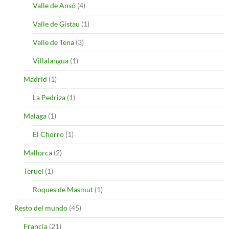
Valle de Ansó
(4)
Valle de Gistau
(1)
Valle de Tena
(3)
Villalangua
(1)
Madrid
(1)
La Pedriza
(1)
Malaga
(1)
El Chorro
(1)
Mallorca
(2)
Teruel
(1)
Roques de Masmut
(1)
Resto del mundo
(45)
Francia
(21)