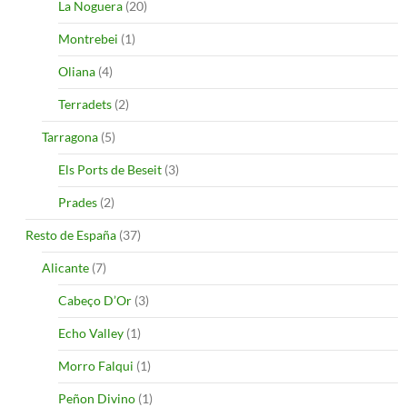
La Noguera
(20)
Montrebei
(1)
Oliana
(4)
Terradets
(2)
Tarragona
(5)
Els Ports de Beseit
(3)
Prades
(2)
Resto de España
(37)
Alicante
(7)
Cabeço D’Or
(3)
Echo Valley
(1)
Morro Falqui
(1)
Peñon Divino
(1)