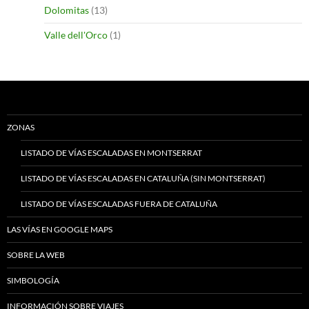
Dolomitas
(13)
Valle dell'Orco
(1)
ZONAS
LISTADO DE VÍAS ESCALADAS EN MONTSERRAT
LISTADO DE VÍAS ESCALADAS EN CATALUÑA (SIN MONTSERRAT)
LISTADO DE VÍAS ESCALADAS FUERA DE CATALUÑA
LAS VÍAS EN GOOGLE MAPS
SOBRE LA WEB
SIMBOLOGÍA
INFORMACIÓN SOBRE VIAJES