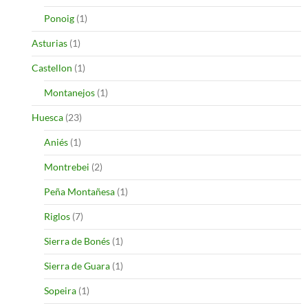
Ponoig
(1)
Asturias
(1)
Castellon
(1)
Montanejos
(1)
Huesca
(23)
Aniés
(1)
Montrebei
(2)
Peña Montañesa
(1)
Riglos
(7)
Sierra de Bonés
(1)
Sierra de Guara
(1)
Sopeira
(1)