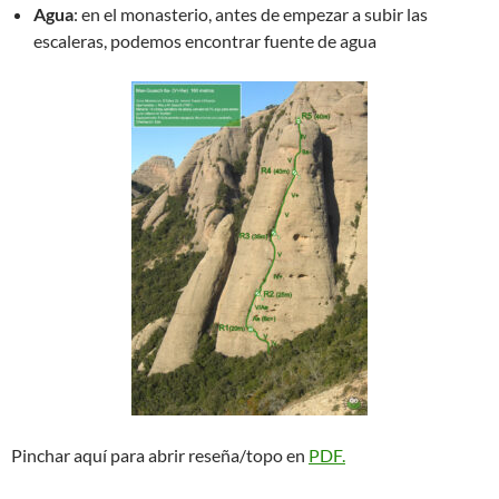
Agua
: en el monasterio, antes de empezar a subir las
escaleras, podemos encontrar fuente de agua
Pinchar aquí para abrir reseña/topo en
PDF.