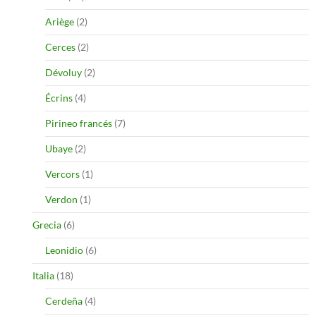
Ariège
(2)
Cerces
(2)
Dévoluy
(2)
Écrins
(4)
Pirineo francés
(7)
Ubaye
(2)
Vercors
(1)
Verdon
(1)
Grecia
(6)
Leonidio
(6)
Italia
(18)
Cerdeña
(4)