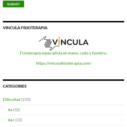
VINCULA FISIOTERAPIA
Fisioterapia especialista en mano, codo y hombro.
https://vinculafisioterapia.com/
CATEGORIES
Dificultad
(210)
6a
(32)
6a+
(33)