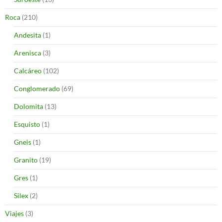
Roca
(210)
Andesita
(1)
Arenisca
(3)
Calcáreo
(102)
Conglomerado
(69)
Dolomita
(13)
Esquisto
(1)
Gneis
(1)
Granito
(19)
Gres
(1)
Silex
(2)
Viajes
(3)