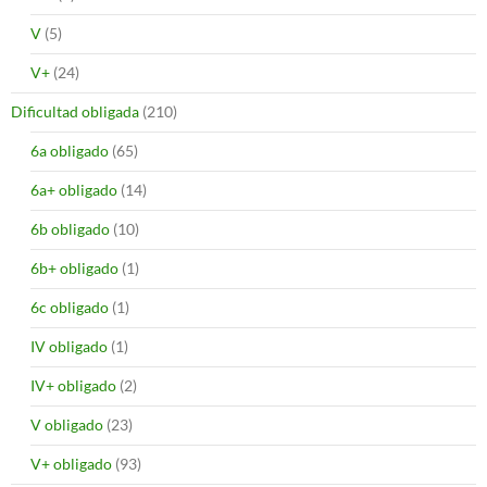
V
(5)
V+
(24)
Dificultad obligada
(210)
6a obligado
(65)
6a+ obligado
(14)
6b obligado
(10)
6b+ obligado
(1)
6c obligado
(1)
IV obligado
(1)
IV+ obligado
(2)
V obligado
(23)
V+ obligado
(93)