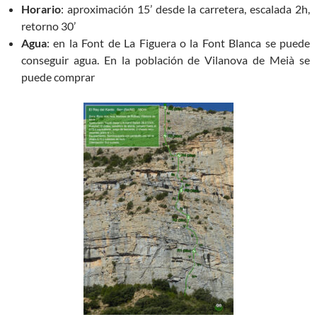
Horario
: aproximación 15’ desde la carretera, escalada 2h,
retorno 30’
Agua
: en la Font de La Figuera o la Font Blanca se puede
conseguir agua. En la población de Vilanova de Meià se
puede comprar