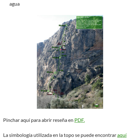
agua
Pinchar aquí para abrir reseña en
PDF.
La simbología utilizada en la topo se puede encontrar
aquí