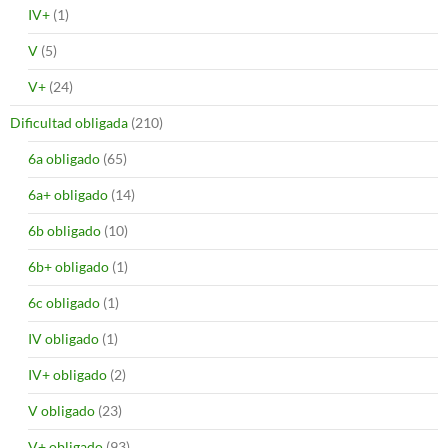
IV+
(1)
V
(5)
V+
(24)
Dificultad obligada
(210)
6a obligado
(65)
6a+ obligado
(14)
6b obligado
(10)
6b+ obligado
(1)
6c obligado
(1)
IV obligado
(1)
IV+ obligado
(2)
V obligado
(23)
V+ obligado
(93)