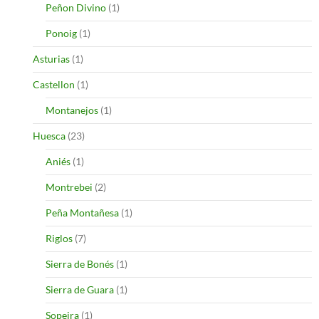
Peñon Divino
(1)
Ponoig
(1)
Asturias
(1)
Castellon
(1)
Montanejos
(1)
Huesca
(23)
Aniés
(1)
Montrebei
(2)
Peña Montañesa
(1)
Riglos
(7)
Sierra de Bonés
(1)
Sierra de Guara
(1)
Sopeira
(1)