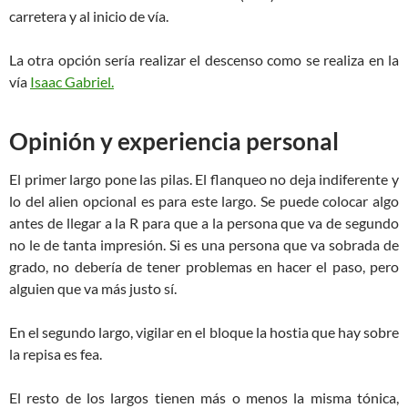
carretera y al inicio de vía.
La otra opción sería realizar el descenso como se realiza en la
vía
Isaac Gabriel.
Opinión y experiencia personal
El primer largo pone las pilas. El flanqueo no deja indiferente y
lo del alien opcional es para este largo. Se puede colocar algo
antes de llegar a la R para que a la persona que va de segundo
no le de tanta impresión. Si es una persona que va sobrada de
grado, no debería de tener problemas en hacer el paso, pero
alguien que va más justo sí.
En el segundo largo, vigilar en el bloque la hostia que hay sobre
la repisa es fea.
El resto de los largos tienen más o menos la misma tónica,