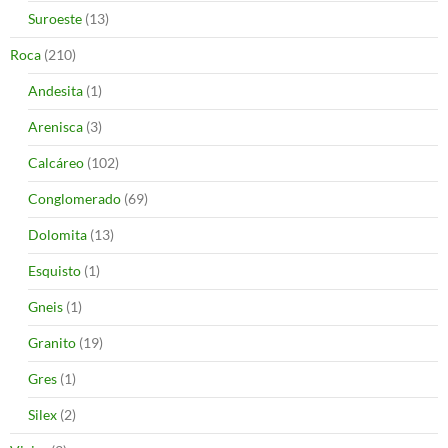
Suroeste
(13)
Roca
(210)
Andesita
(1)
Arenisca
(3)
Calcáreo
(102)
Conglomerado
(69)
Dolomita
(13)
Esquisto
(1)
Gneis
(1)
Granito
(19)
Gres
(1)
Silex
(2)