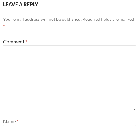
LEAVE A REPLY
Your email address will not be published.
Required fields are marked
*
Comment
*
Name
*