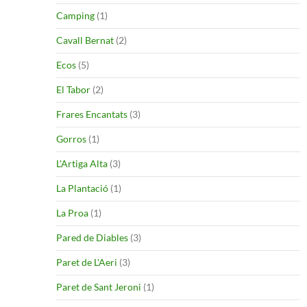
Camping
(1)
Cavall Bernat
(2)
Ecos
(5)
El Tabor
(2)
Frares Encantats
(3)
Gorros
(1)
L'Artiga Alta
(3)
La Plantació
(1)
La Proa
(1)
Pared de Diables
(3)
Paret de L'Aeri
(3)
Paret de Sant Jeroni
(1)