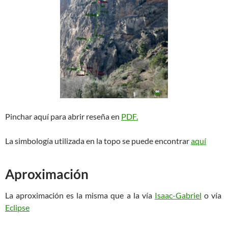
Pinchar aquí para abrir reseña en
PDF.
La simbología utilizada en la topo se puede encontrar
aquí
Aproximación
La aproximación es la misma que a la vía
Isaac-Gabriel
o vía
Eclipse