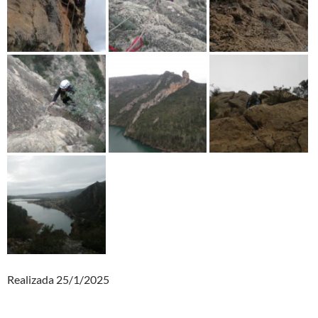
Realizada 25/1/2025