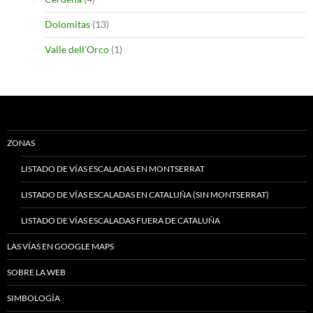
Dolomitas
(13)
Valle dell'Orco
(1)
ZONAS
LISTADO DE VÍAS ESCALADAS EN MONTSERRAT
LISTADO DE VÍAS ESCALADAS EN CATALUÑA (SIN MONTSERRAT)
LISTADO DE VÍAS ESCALADAS FUERA DE CATALUÑA
LAS VÍAS EN GOOGLE MAPS
SOBRE LA WEB
SIMBOLOGÍA