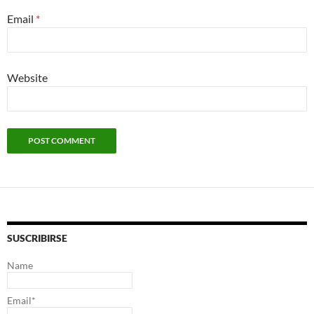
Email
*
Website
SUSCRIBIRSE
Name
Email*