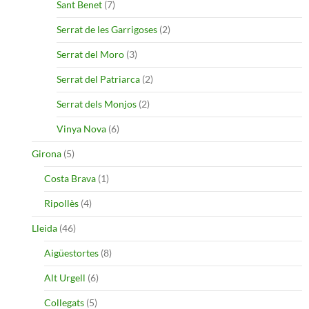
Sant Benet
(7)
Serrat de les Garrigoses
(2)
Serrat del Moro
(3)
Serrat del Patriarca
(2)
Serrat dels Monjos
(2)
Vinya Nova
(6)
Girona
(5)
Costa Brava
(1)
Ripollès
(4)
Lleida
(46)
Aigüestortes
(8)
Alt Urgell
(6)
Collegats
(5)