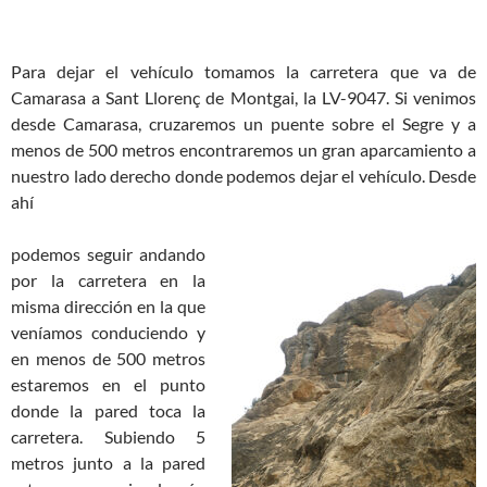
Para dejar el vehículo tomamos la carretera que va de
Camarasa a Sant Llorenç de Montgai, la LV-9047. Si venimos
desde Camarasa, cruzaremos un puente sobre el Segre y a
menos de 500 metros encontraremos un gran aparcamiento a
nuestro lado derecho donde podemos dejar el vehículo. Desde
ahí
podemos seguir andando
por la carretera en la
misma dirección en la que
veníamos conduciendo y
en menos de 500 metros
estaremos en el punto
donde la pared toca la
carretera. Subiendo 5
metros junto a la pared