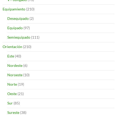
Equipamiento
(210)
Desequipado
(2)
Equipado
(97)
Semiequipado
(111)
Orientación
(210)
Este
(40)
Nordeste
(6)
Noroeste
(10)
Norte
(19)
Oeste
(21)
Sur
(85)
Sureste
(38)