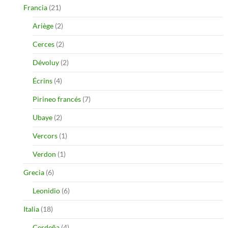
Francia
(21)
Ariège
(2)
Cerces
(2)
Dévoluy
(2)
Écrins
(4)
Pirineo francés
(7)
Ubaye
(2)
Vercors
(1)
Verdon
(1)
Grecia
(6)
Leonidio
(6)
Italia
(18)
Cerdeña
(4)