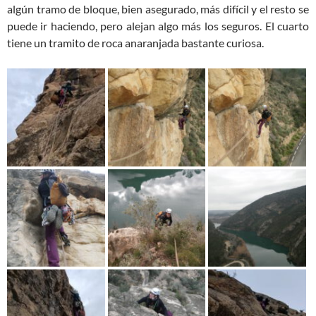
algún tramo de bloque, bien asegurado, más difícil y el resto se
puede ir haciendo, pero alejan algo más los seguros. El cuarto
tiene un tramito de roca anaranjada bastante curiosa.