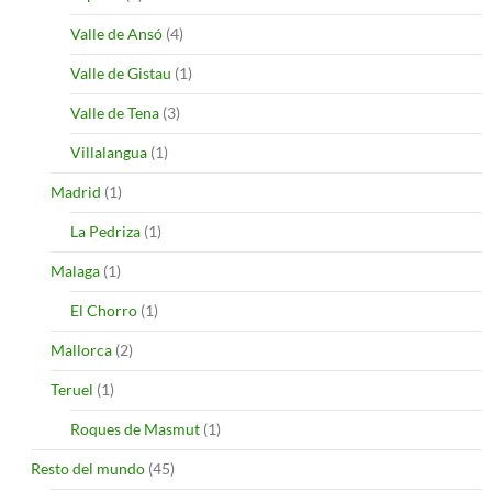
Valle de Ansó
(4)
Valle de Gistau
(1)
Valle de Tena
(3)
Villalangua
(1)
Madrid
(1)
La Pedriza
(1)
Malaga
(1)
El Chorro
(1)
Mallorca
(2)
Teruel
(1)
Roques de Masmut
(1)
Resto del mundo
(45)