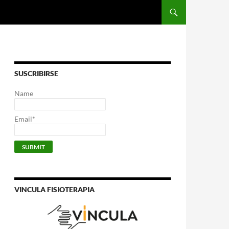
SUSCRIBIRSE
Name
Email*
VINCULA FISIOTERAPIA