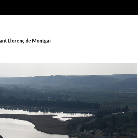
Sant Llorenç de Montgai