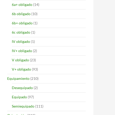
6a+ obligado
(14)
6b obligado
(10)
6b+ obligado
(1)
6c obligado
(1)
IV obligado
(1)
IV+ obligado
(2)
V obligado
(23)
V+ obligado
(93)
Equipamiento
(210)
Desequipado
(2)
Equipado
(97)
Semiequipado
(111)