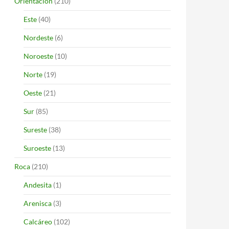
Orientación
(210)
Este
(40)
Nordeste
(6)
Noroeste
(10)
Norte
(19)
Oeste
(21)
Sur
(85)
Sureste
(38)
Suroeste
(13)
Roca
(210)
Andesita
(1)
Arenisca
(3)
Calcáreo
(102)