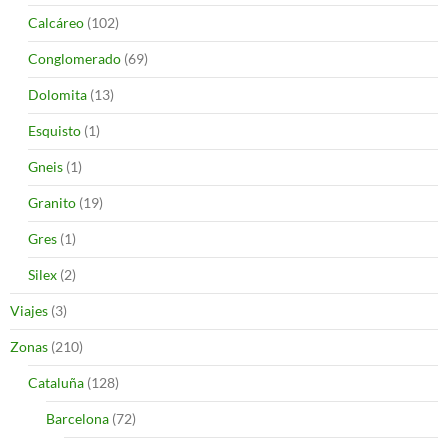
Calcáreo
(102)
Conglomerado
(69)
Dolomita
(13)
Esquisto
(1)
Gneis
(1)
Granito
(19)
Gres
(1)
Silex
(2)
Viajes
(3)
Zonas
(210)
Cataluña
(128)
Barcelona
(72)