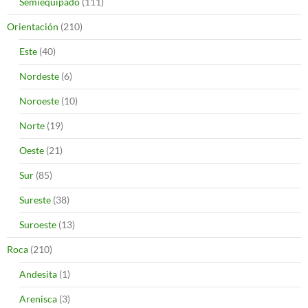
Semiequipado
(111)
Orientación
(210)
Este
(40)
Nordeste
(6)
Noroeste
(10)
Norte
(19)
Oeste
(21)
Sur
(85)
Sureste
(38)
Suroeste
(13)
Roca
(210)
Andesita
(1)
Arenisca
(3)