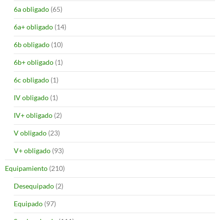
6a obligado
(65)
6a+ obligado
(14)
6b obligado
(10)
6b+ obligado
(1)
6c obligado
(1)
IV obligado
(1)
IV+ obligado
(2)
V obligado
(23)
V+ obligado
(93)
Equipamiento
(210)
Desequipado
(2)
Equipado
(97)