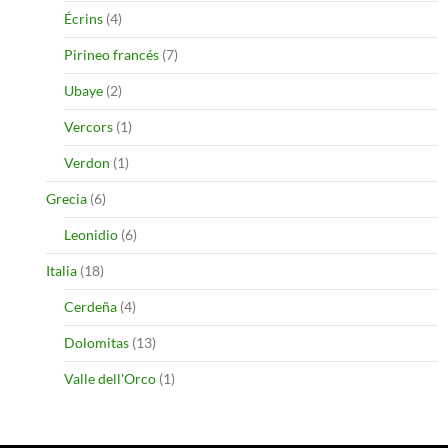
Écrins
(4)
Pirineo francés
(7)
Ubaye
(2)
Vercors
(1)
Verdon
(1)
Grecia
(6)
Leonidio
(6)
Italia
(18)
Cerdeña
(4)
Dolomitas
(13)
Valle dell'Orco
(1)