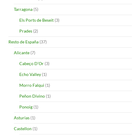
Tarragona
(5)
Els Ports de Beseit
(3)
Prades
(2)
Resto de España
(37)
Alicante
(7)
Cabeço D’Or
(3)
Echo Valley
(1)
Morro Falqui
(1)
Peñon Divino
(1)
Ponoig
(1)
Asturias
(1)
Castellon
(1)