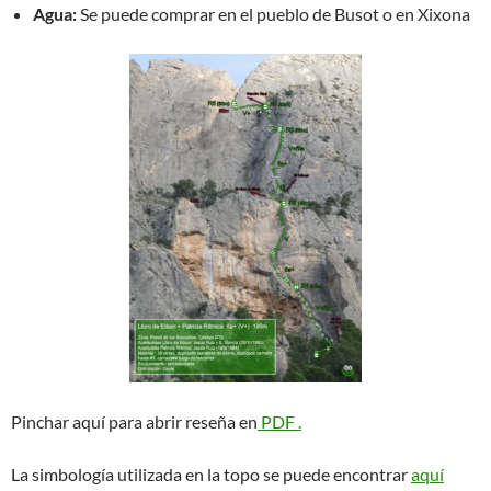
Agua:
Se puede comprar en el pueblo de Busot o en Xixona
Pinchar aquí para abrir reseña en
PDF .
La simbología utilizada en la topo se puede encontrar
aquí