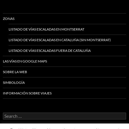
ZONAS
LISTADO DE VÍAS ESCALADAS EN MONTSERRAT
LISTADO DE VÍAS ESCALADAS EN CATALUÑA (SIN MONTSERRAT)
LISTADO DE VÍAS ESCALADAS FUERA DE CATALUÑA
LAS VÍAS EN GOOGLE MAPS
SOBRE LA WEB
SIMBOLOGÍA
INFORMACIÓN SOBRE VIAJES
Search
for: