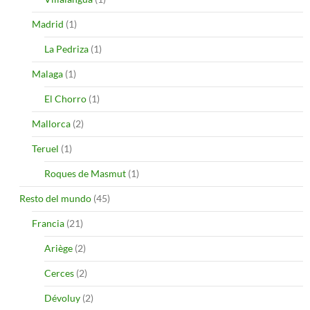
Madrid
(1)
La Pedriza
(1)
Malaga
(1)
El Chorro
(1)
Mallorca
(2)
Teruel
(1)
Roques de Masmut
(1)
Resto del mundo
(45)
Francia
(21)
Ariège
(2)
Cerces
(2)
Dévoluy
(2)