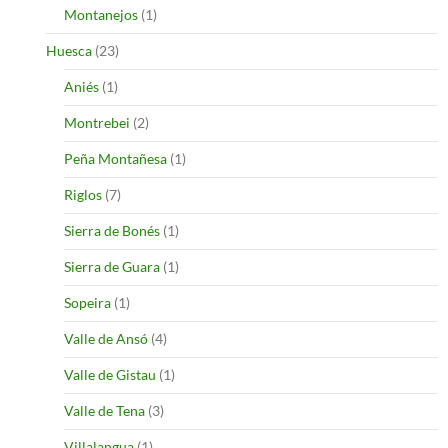
Montanejos
(1)
Huesca
(23)
Aniés
(1)
Montrebei
(2)
Peña Montañesa
(1)
Riglos
(7)
Sierra de Bonés
(1)
Sierra de Guara
(1)
Sopeira
(1)
Valle de Ansó
(4)
Valle de Gistau
(1)
Valle de Tena
(3)
Villalangua
(1)