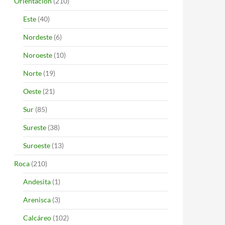
Orientación
(210)
Este
(40)
Nordeste
(6)
Noroeste
(10)
Norte
(19)
Oeste
(21)
Sur
(85)
Sureste
(38)
Suroeste
(13)
Roca
(210)
Andesita
(1)
Arenisca
(3)
Calcáreo
(102)