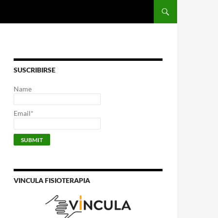
SUSCRIBIRSE
Name
Email*
VINCULA FISIOTERAPIA