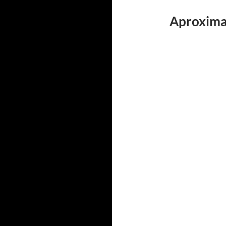
Aproxima