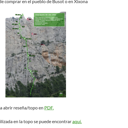
de comprar en el pueblo de Busot o en Xixona
ra abrir reseña/topo en
PDF.
ilizada en la topo se puede encontrar
aquí.