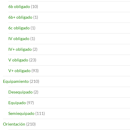
6b obligado
(10)
6b+ obligado
(1)
6c obligado
(1)
IV obligado
(1)
IV+ obligado
(2)
V obligado
(23)
V+ obligado
(93)
Equipamiento
(210)
Desequipado
(2)
Equipado
(97)
Semiequipado
(111)
Orientación
(210)