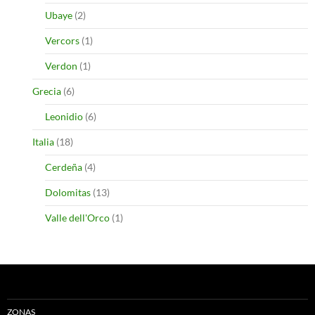
Ubaye
(2)
Vercors
(1)
Verdon
(1)
Grecia
(6)
Leonidio
(6)
Italia
(18)
Cerdeña
(4)
Dolomitas
(13)
Valle dell'Orco
(1)
ZONAS