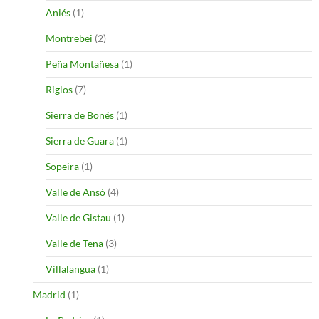
Aniés
(1)
Montrebei
(2)
Peña Montañesa
(1)
Riglos
(7)
Sierra de Bonés
(1)
Sierra de Guara
(1)
Sopeira
(1)
Valle de Ansó
(4)
Valle de Gistau
(1)
Valle de Tena
(3)
Villalangua
(1)
Madrid
(1)