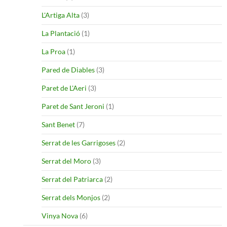
L'Artiga Alta
(3)
La Plantació
(1)
La Proa
(1)
Pared de Diables
(3)
Paret de L'Aeri
(3)
Paret de Sant Jeroni
(1)
Sant Benet
(7)
Serrat de les Garrigoses
(2)
Serrat del Moro
(3)
Serrat del Patriarca
(2)
Serrat dels Monjos
(2)
Vinya Nova
(6)