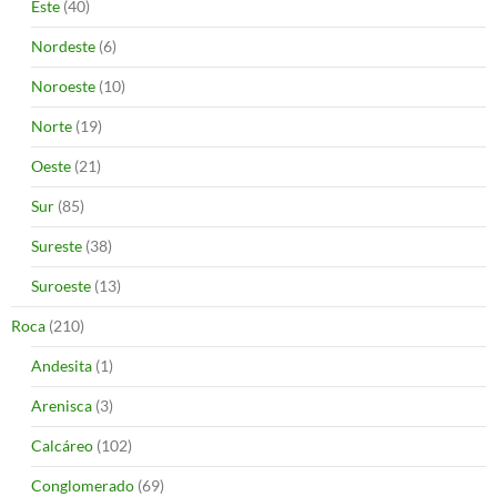
Este
(40)
Nordeste
(6)
Noroeste
(10)
Norte
(19)
Oeste
(21)
Sur
(85)
Sureste
(38)
Suroeste
(13)
Roca
(210)
Andesita
(1)
Arenisca
(3)
Calcáreo
(102)
Conglomerado
(69)