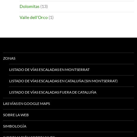
Dolomitas
(13)
Valle dell'Orco
(1)
ZONAS
LISTADO DE VÍAS ESCALADAS EN MONTSERRAT
LISTADO DE VÍAS ESCALADAS EN CATALUÑA (SIN MONTSERRAT)
LISTADO DE VÍAS ESCALADAS FUERA DE CATALUÑA
LAS VÍAS EN GOOGLE MAPS
SOBRE LA WEB
SIMBOLOGÍA