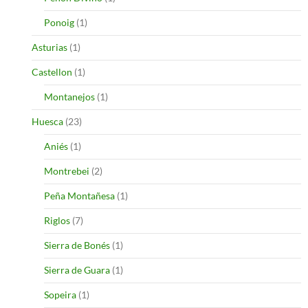
Ponoig
(1)
Asturias
(1)
Castellon
(1)
Montanejos
(1)
Huesca
(23)
Aniés
(1)
Montrebei
(2)
Peña Montañesa
(1)
Riglos
(7)
Sierra de Bonés
(1)
Sierra de Guara
(1)
Sopeira
(1)