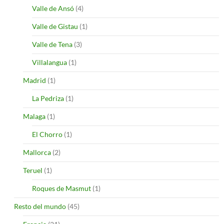
Valle de Ansó
(4)
Valle de Gistau
(1)
Valle de Tena
(3)
Villalangua
(1)
Madrid
(1)
La Pedriza
(1)
Malaga
(1)
El Chorro
(1)
Mallorca
(2)
Teruel
(1)
Roques de Masmut
(1)
Resto del mundo
(45)