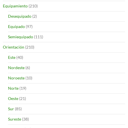
Equipamiento
(210)
Desequipado
(2)
Equipado
(97)
Semiequipado
(111)
Orientación
(210)
Este
(40)
Nordeste
(6)
Noroeste
(10)
Norte
(19)
Oeste
(21)
Sur
(85)
Sureste
(38)