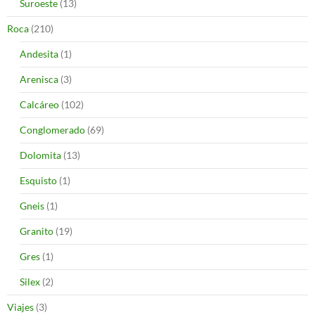
Suroeste
(13)
Roca
(210)
Andesita
(1)
Arenisca
(3)
Calcáreo
(102)
Conglomerado
(69)
Dolomita
(13)
Esquisto
(1)
Gneis
(1)
Granito
(19)
Gres
(1)
Silex
(2)
Viajes
(3)