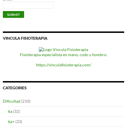
VINCULA FISIOTERAPIA
Fisioterapia especialista en mano, codo y hombro.
https://vinculafisioterapia.com/
CATEGORIES
Dificultad
(210)
6a
(32)
6a+
(33)