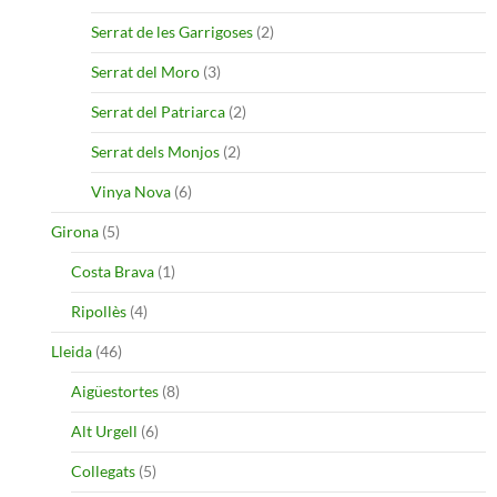
Serrat de les Garrigoses
(2)
Serrat del Moro
(3)
Serrat del Patriarca
(2)
Serrat dels Monjos
(2)
Vinya Nova
(6)
Girona
(5)
Costa Brava
(1)
Ripollès
(4)
Lleida
(46)
Aigüestortes
(8)
Alt Urgell
(6)
Collegats
(5)