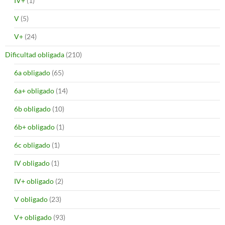
IV+
(1)
V
(5)
V+
(24)
Dificultad obligada
(210)
6a obligado
(65)
6a+ obligado
(14)
6b obligado
(10)
6b+ obligado
(1)
6c obligado
(1)
IV obligado
(1)
IV+ obligado
(2)
V obligado
(23)
V+ obligado
(93)