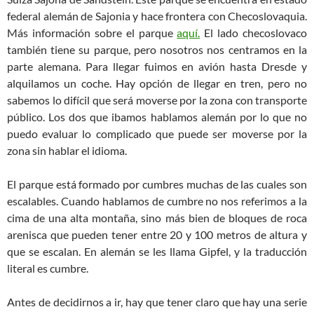
federal alemán de Sajonia y hace frontera con Checoslovaquia.
Más información sobre el parque
aquí.
El lado checoslovaco
también tiene su parque, pero nosotros nos centramos en la
parte alemana. Para llegar fuimos en avión hasta Dresde y
alquilamos un coche. Hay opción de llegar en tren, pero no
sabemos lo difícil que será moverse por la zona con transporte
público. Los dos que ibamos hablamos alemán por lo que no
puedo evaluar lo complicado que puede ser moverse por la
zona sin hablar el idioma.
El parque está formado por cumbres muchas de las cuales son
escalables. Cuando hablamos de cumbre no nos referimos a la
cima de una alta montaña, sino más bien de bloques de roca
arenisca que pueden tener entre 20 y 100 metros de altura y
que se escalan. En alemán se les llama Gipfel, y la traducción
literal es cumbre.
Antes de decidirnos a ir, hay que tener claro que hay una serie