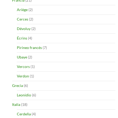
Francia
(21)
Ariège
(2)
Cerces
(2)
Dévoluy
(2)
Écrins
(4)
Pirineo francés
(7)
Ubaye
(2)
Vercors
(1)
Verdon
(1)
Grecia
(6)
Leonidio
(6)
Italia
(18)
Cerdeña
(4)