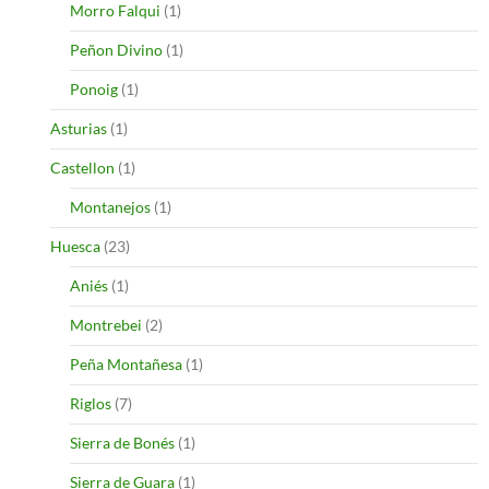
Morro Falqui
(1)
Peñon Divino
(1)
Ponoig
(1)
Asturias
(1)
Castellon
(1)
Montanejos
(1)
Huesca
(23)
Aniés
(1)
Montrebei
(2)
Peña Montañesa
(1)
Riglos
(7)
Sierra de Bonés
(1)
Sierra de Guara
(1)