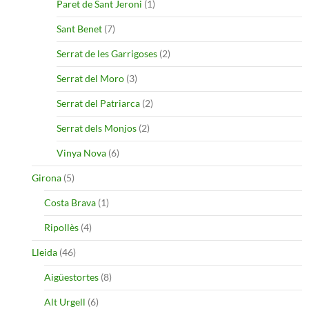
Paret de Sant Jeroni
(1)
Sant Benet
(7)
Serrat de les Garrigoses
(2)
Serrat del Moro
(3)
Serrat del Patriarca
(2)
Serrat dels Monjos
(2)
Vinya Nova
(6)
Girona
(5)
Costa Brava
(1)
Ripollès
(4)
Lleida
(46)
Aigüestortes
(8)
Alt Urgell
(6)