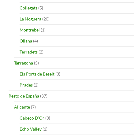
Collegats
(5)
La Noguera
(20)
Montrebei
(1)
Oliana
(4)
Terradets
(2)
Tarragona
(5)
Els Ports de Beseit
(3)
Prades
(2)
Resto de España
(37)
Alicante
(7)
Cabeço D’Or
(3)
Echo Valley
(1)