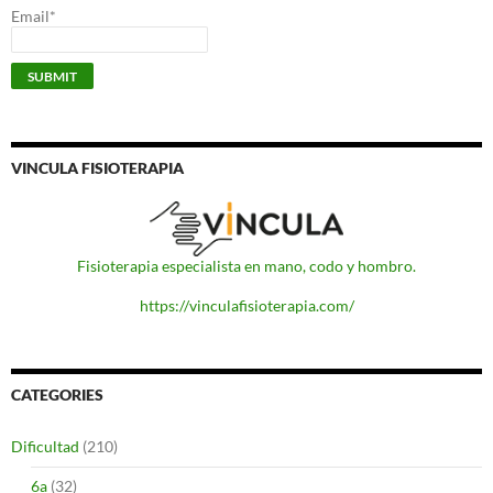
Email*
VINCULA FISIOTERAPIA
Fisioterapia especialista en mano, codo y hombro.
https://vinculafisioterapia.com/
CATEGORIES
Dificultad
(210)
6a
(32)