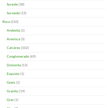
Sureste
(38)
Suroeste
(13)
Roca
(210)
Andesita
(1)
Arenisca
(3)
Calcáreo
(102)
Conglomerado
(69)
Dolomita
(13)
Esquisto
(1)
Gneis
(1)
Granito
(19)
Gres
(1)