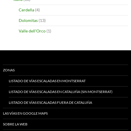
Cerdeña
(4)
Dolomitas
(13)
Valle dell'Orco
(1)
ZONAS
LISTADO DE VÍAS ESCALADAS EN MONTSERRAT
LISTADO DE VÍAS ESCALADAS EN CATALUÑA (SIN MONTSERRAT)
LISTADO DE VÍAS ESCALADAS FUERA DE CATALUÑA
LAS VÍAS EN GOOGLE MAPS
SOBRE LA WEB