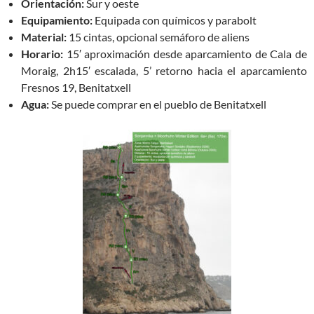
Orientación:
Sur y oeste
Equipamiento:
Equipada con químicos y parabolt
Material:
15 cintas, opcional semáforo de aliens
Horario:
15′ aproximación desde aparcamiento de Cala de
Moraig, 2h15′ escalada, 5’ retorno hacia el aparcamiento
Fresnos 19, Benitatxell
Agua:
Se puede comprar en el pueblo de Benitatxell