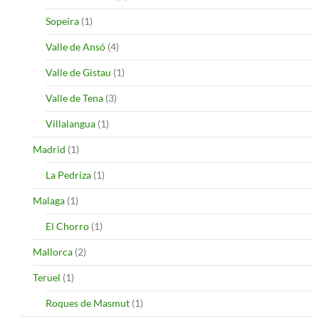
Sopeira
(1)
Valle de Ansó
(4)
Valle de Gistau
(1)
Valle de Tena
(3)
Villalangua
(1)
Madrid
(1)
La Pedriza
(1)
Malaga
(1)
El Chorro
(1)
Mallorca
(2)
Teruel
(1)
Roques de Masmut
(1)