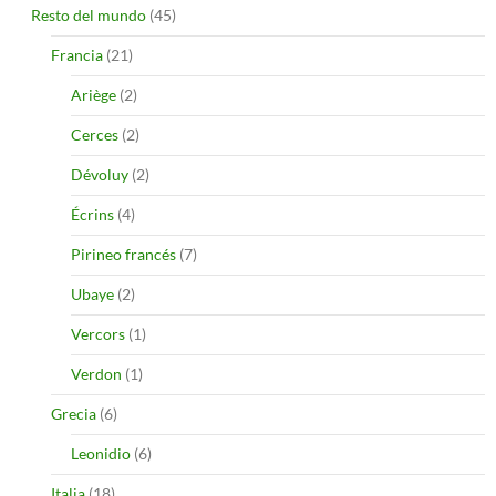
Resto del mundo
(45)
Francia
(21)
Ariège
(2)
Cerces
(2)
Dévoluy
(2)
Écrins
(4)
Pirineo francés
(7)
Ubaye
(2)
Vercors
(1)
Verdon
(1)
Grecia
(6)
Leonidio
(6)
Italia
(18)