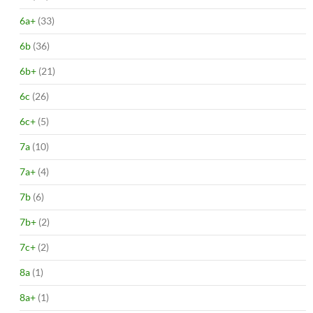
6a+
(33)
6b
(36)
6b+
(21)
6c
(26)
6c+
(5)
7a
(10)
7a+
(4)
7b
(6)
7b+
(2)
7c+
(2)
8a
(1)
8a+
(1)