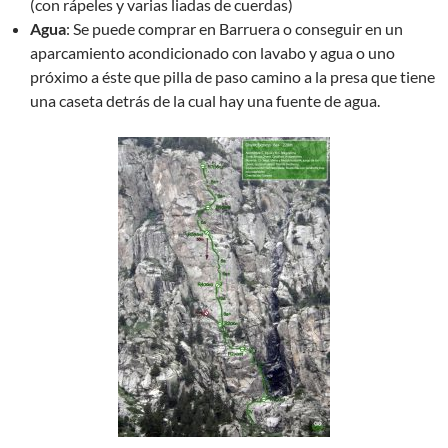
(con rápeles y varias liadas de cuerdas)
Agua
: Se puede comprar en Barruera o conseguir en un
aparcamiento acondicionado con lavabo y agua o uno
próximo a éste que pilla de paso camino a la presa que tiene
una caseta detrás de la cual hay una fuente de agua.