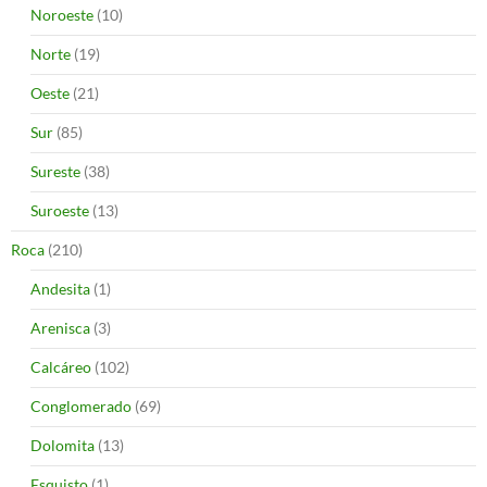
Noroeste
(10)
Norte
(19)
Oeste
(21)
Sur
(85)
Sureste
(38)
Suroeste
(13)
Roca
(210)
Andesita
(1)
Arenisca
(3)
Calcáreo
(102)
Conglomerado
(69)
Dolomita
(13)
Esquisto
(1)