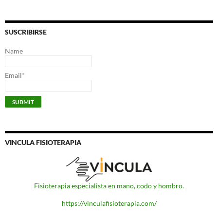
SUSCRIBIRSE
Name
Email*
VINCULA FISIOTERAPIA
Fisioterapia especialista en mano, codo y hombro.
https://vinculafisioterapia.com/