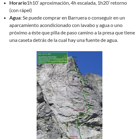
Horario
1h10’ aproximación, 4h escalada, 1h20’ retorno
(con rápel)
Agua
: Se puede comprar en Barruera o conseguir en un
aparcamiento acondicionado con lavabo y agua o uno
próximo a éste que pilla de paso camino a la presa que tiene
una caseta detrás de la cual hay una fuente de agua.