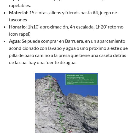
rapelables.
Material
: 15 cintas, aliens y friends hasta #4, juego de
tascones
Horario
: 1h10’ aproximación, 4h escalada, 1h20’ retorno
(con rápel)
Agua
: Se puede comprar en Barruera, en un aparcamiento
acondicionado con lavabo y agua o uno próximo a éste que
pilla de paso camino a la presa que tiene una caseta detrás
de la cual hay una fuente de agua.