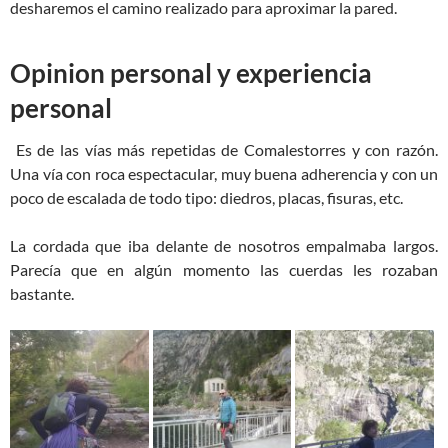
desharemos el camino realizado para aproximar la pared.
Opinion personal y experiencia
personal
Es de las vías más repetidas de Comalestorres y con razón.
Una vía con roca espectacular, muy buena adherencia y con un
poco de escalada de todo tipo: diedros, placas, fisuras, etc.
La cordada que iba delante de nosotros empalmaba largos.
Parecía que en algún momento las cuerdas les rozaban
bastante.