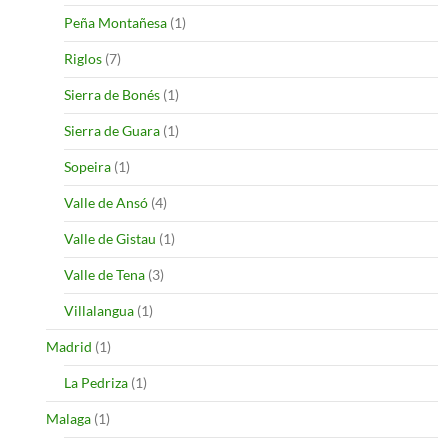
Peña Montañesa
(1)
Riglos
(7)
Sierra de Bonés
(1)
Sierra de Guara
(1)
Sopeira
(1)
Valle de Ansó
(4)
Valle de Gistau
(1)
Valle de Tena
(3)
Villalangua
(1)
Madrid
(1)
La Pedriza
(1)
Malaga
(1)