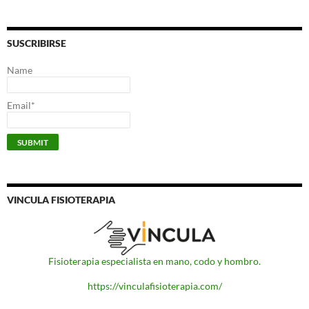
SUSCRIBIRSE
Name
Email*
VINCULA FISIOTERAPIA
Fisioterapia especialista en mano, codo y hombro.
https://vinculafisioterapia.com/