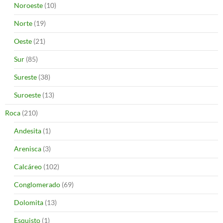
Noroeste
(10)
Norte
(19)
Oeste
(21)
Sur
(85)
Sureste
(38)
Suroeste
(13)
Roca
(210)
Andesita
(1)
Arenisca
(3)
Calcáreo
(102)
Conglomerado
(69)
Dolomita
(13)
Esquisto
(1)