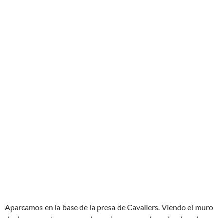
Aparcamos en la base de la presa de Cavallers. Viendo el muro