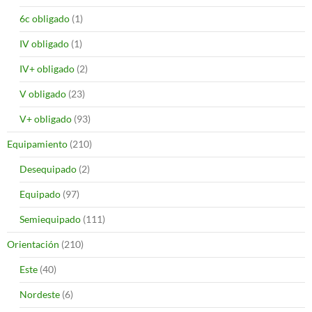
6c obligado
(1)
IV obligado
(1)
IV+ obligado
(2)
V obligado
(23)
V+ obligado
(93)
Equipamiento
(210)
Desequipado
(2)
Equipado
(97)
Semiequipado
(111)
Orientación
(210)
Este
(40)
Nordeste
(6)