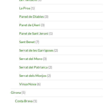
La Proa
(1)
Pared de Diables
(3)
Paret de L'Aeri
(3)
Paret de Sant Jeroni
(1)
Sant Benet
(7)
Serrat de les Garrigoses
(2)
Serrat del Moro
(3)
Serrat del Patriarca
(2)
Serrat dels Monjos
(2)
Vinya Nova
(6)
Girona
(5)
Costa Brava
(1)