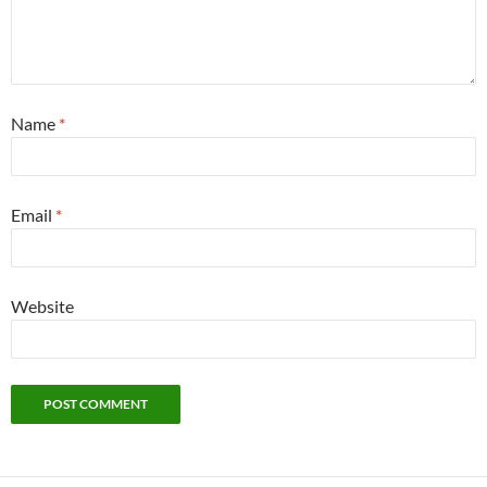
Name
*
Email
*
Website