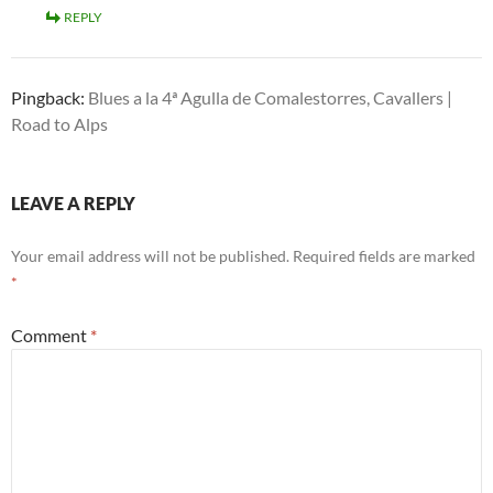
REPLY
Pingback:
Blues a la 4ª Agulla de Comalestorres, Cavallers |
Road to Alps
LEAVE A REPLY
Your email address will not be published.
Required fields are marked
*
Comment
*