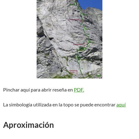
Pinchar aquí para abrir reseña en
PDF.
La simbología utilizada en la topo se puede encontrar
aquí
Aproximación