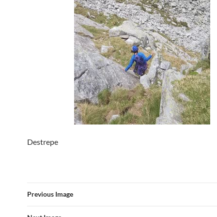
Destrepe
Previous Image