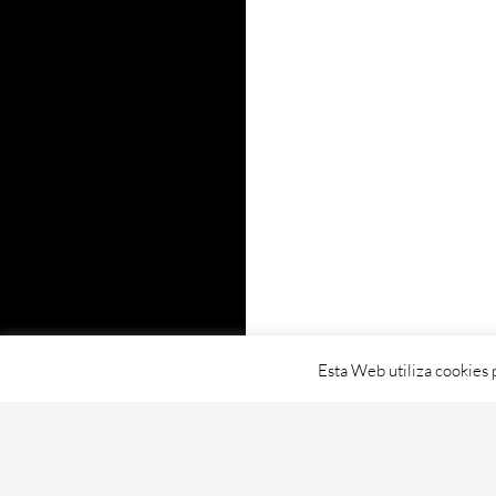
Esta Web utiliza cookies 
Proudly powered by WordPress