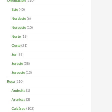
Orientación
(210)
Este
(40)
Nordeste
(6)
Noroeste
(10)
Norte
(19)
Oeste
(21)
Sur
(85)
Sureste
(38)
Suroeste
(13)
Roca
(210)
Andesita
(1)
Arenisca
(3)
Calcáreo
(102)