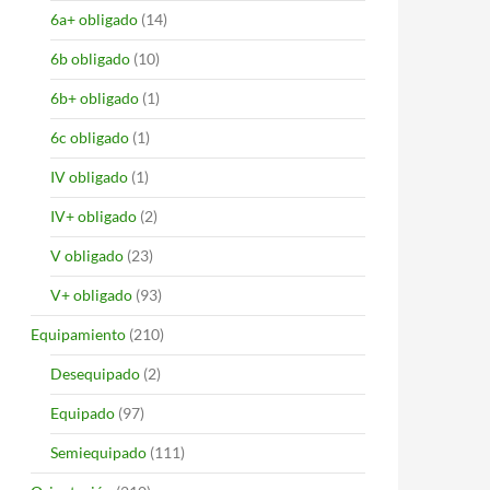
6a+ obligado
(14)
6b obligado
(10)
6b+ obligado
(1)
6c obligado
(1)
IV obligado
(1)
IV+ obligado
(2)
V obligado
(23)
V+ obligado
(93)
Equipamiento
(210)
Desequipado
(2)
Equipado
(97)
Semiequipado
(111)