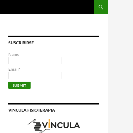
SUSCRIBIRSE
Name
Email*
VINCULA FISIOTERAPIA