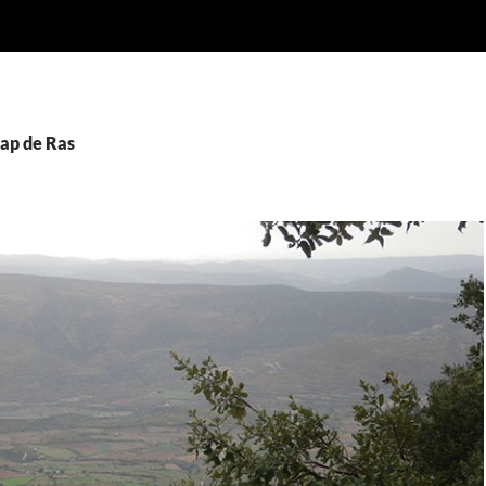
Cap de Ras