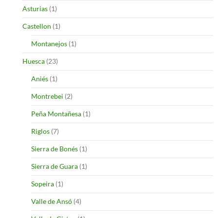
Asturias
(1)
Castellon
(1)
Montanejos
(1)
Huesca
(23)
Aniés
(1)
Montrebei
(2)
Peña Montañesa
(1)
Riglos
(7)
Sierra de Bonés
(1)
Sierra de Guara
(1)
Sopeira
(1)
Valle de Ansó
(4)