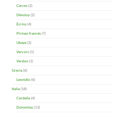
Cerces
(2)
Dévoluy
(2)
Écrins
(4)
Pirineo francés
(7)
Ubaye
(2)
Vercors
(1)
Verdon
(1)
Grecia
(6)
Leonidio
(6)
Italia
(18)
Cerdeña
(4)
Dolomitas
(13)