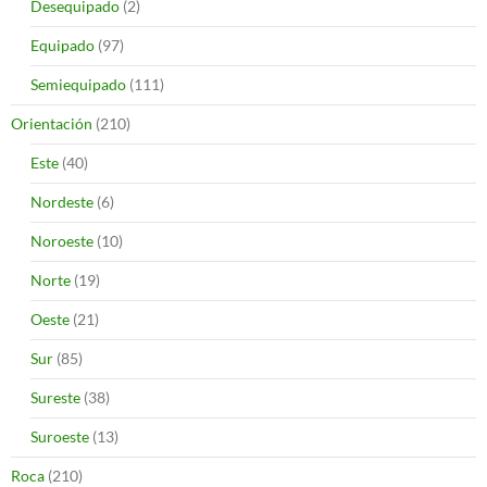
Desequipado
(2)
Equipado
(97)
Semiequipado
(111)
Orientación
(210)
Este
(40)
Nordeste
(6)
Noroeste
(10)
Norte
(19)
Oeste
(21)
Sur
(85)
Sureste
(38)
Suroeste
(13)
Roca
(210)