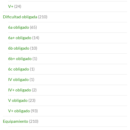
V+
(24)
Dificultad obligada
(210)
6a obligado
(65)
6a+ obligado
(14)
6b obligado
(10)
6b+ obligado
(1)
6c obligado
(1)
IV obligado
(1)
IV+ obligado
(2)
V obligado
(23)
V+ obligado
(93)
Equipamiento
(210)