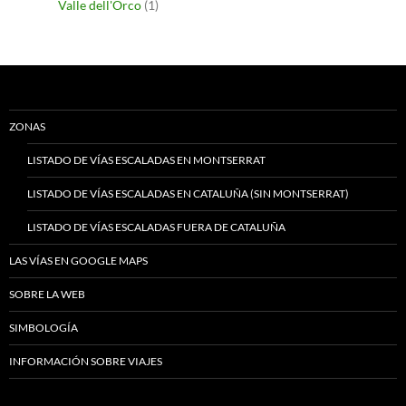
Valle dell'Orco
(1)
ZONAS
LISTADO DE VÍAS ESCALADAS EN MONTSERRAT
LISTADO DE VÍAS ESCALADAS EN CATALUÑA (SIN MONTSERRAT)
LISTADO DE VÍAS ESCALADAS FUERA DE CATALUÑA
LAS VÍAS EN GOOGLE MAPS
SOBRE LA WEB
SIMBOLOGÍA
INFORMACIÓN SOBRE VIAJES