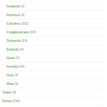
Andesita
(1)
Arenisca
(3)
Calcáreo
(102)
Conglomerado
(69)
Dolomita
(13)
Esquisto
(1)
Gneis
(1)
Granito
(19)
Gres
(1)
Silex
(2)
Viajes
(3)
Zonas
(210)