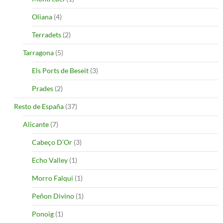
Oliana
(4)
Terradets
(2)
Tarragona
(5)
Els Ports de Beseit
(3)
Prades
(2)
Resto de España
(37)
Alicante
(7)
Cabeço D’Or
(3)
Echo Valley
(1)
Morro Falqui
(1)
Peñon Divino
(1)
Ponoig
(1)