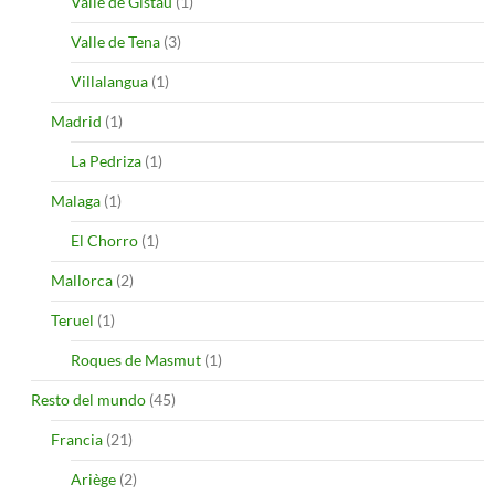
Valle de Gistau
(1)
Valle de Tena
(3)
Villalangua
(1)
Madrid
(1)
La Pedriza
(1)
Malaga
(1)
El Chorro
(1)
Mallorca
(2)
Teruel
(1)
Roques de Masmut
(1)
Resto del mundo
(45)
Francia
(21)
Ariège
(2)