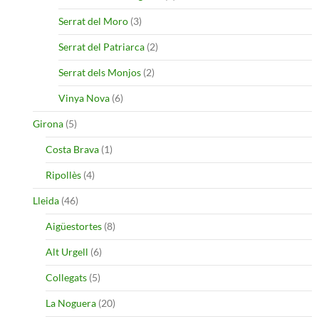
Serrat del Moro
(3)
Serrat del Patriarca
(2)
Serrat dels Monjos
(2)
Vinya Nova
(6)
Girona
(5)
Costa Brava
(1)
Ripollès
(4)
Lleida
(46)
Aigüestortes
(8)
Alt Urgell
(6)
Collegats
(5)
La Noguera
(20)