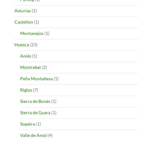
Asturias
(1)
Castellon
(1)
Montanejos
(1)
Huesca
(23)
Aniés
(1)
Montrebei
(2)
Peña Montañesa
(1)
Riglos
(7)
Sierra de Bonés
(1)
Sierra de Guara
(1)
Sopeira
(1)
Valle de Ansó
(4)