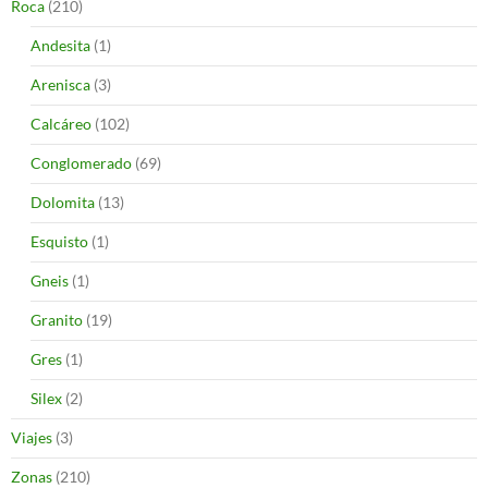
Roca
(210)
Andesita
(1)
Arenisca
(3)
Calcáreo
(102)
Conglomerado
(69)
Dolomita
(13)
Esquisto
(1)
Gneis
(1)
Granito
(19)
Gres
(1)
Silex
(2)
Viajes
(3)
Zonas
(210)