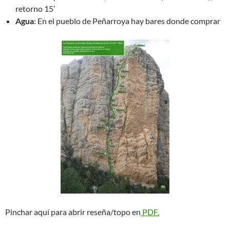
retorno 15’
Agua
: En el pueblo de Peñarroya hay bares donde comprar
Pinchar aquí para abrir reseña/topo en
PDF.