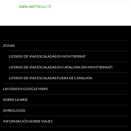
Valle dell'Orco
(1)
ZONAS
LISTADO DE VÍAS ESCALADAS EN MONTSERRAT
LISTADO DE VÍAS ESCALADAS EN CATALUÑA (SIN MONTSERRAT)
LISTADO DE VÍAS ESCALADAS FUERA DE CATALUÑA
LAS VÍAS EN GOOGLE MAPS
SOBRE LA WEB
SIMBOLOGÍA
INFORMACIÓN SOBRE VIAJES