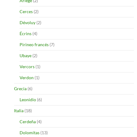
Ariège
(2)
Cerces
(2)
Dévoluy
(2)
Écrins
(4)
Pirineo francés
(7)
Ubaye
(2)
Vercors
(1)
Verdon
(1)
Grecia
(6)
Leonidio
(6)
Italia
(18)
Cerdeña
(4)
Dolomitas
(13)