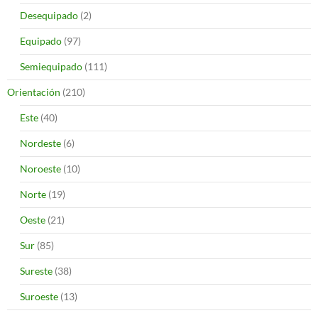
Desequipado
(2)
Equipado
(97)
Semiequipado
(111)
Orientación
(210)
Este
(40)
Nordeste
(6)
Noroeste
(10)
Norte
(19)
Oeste
(21)
Sur
(85)
Sureste
(38)
Suroeste
(13)