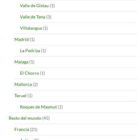
Valle de Gistau
(1)
Valle de Tena
(3)
Villalangua
(1)
Madrid
(1)
La Pedriza
(1)
Malaga
(1)
El Chorro
(1)
Mallorca
(2)
Teruel
(1)
Roques de Masmut
(1)
Resto del mundo
(45)
Francia
(21)