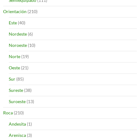
Semiequipado
(111)
Orientación
(210)
Este
(40)
Nordeste
(6)
Noroeste
(10)
Norte
(19)
Oeste
(21)
Sur
(85)
Sureste
(38)
Suroeste
(13)
Roca
(210)
Andesita
(1)
Arenisca
(3)