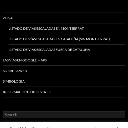
ZONAS
LISTADO DE VÍAS ESCALADAS EN MONTSERRAT
LISTADO DE VÍAS ESCALADAS EN CATALUÑA (SIN MONTSERRAT)
LISTADO DE VÍAS ESCALADAS FUERA DE CATALUÑA
LAS VÍAS EN GOOGLE MAPS
SOBRE LA WEB
SIMBOLOGÍA
INFORMACIÓN SOBRE VIAJES
Search
for: