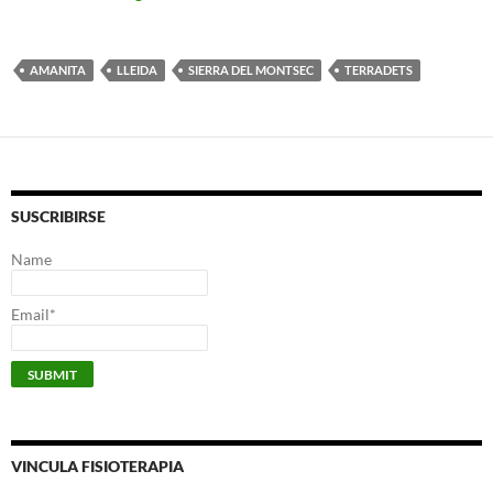
AMANITA
LLEIDA
SIERRA DEL MONTSEC
TERRADETS
SUSCRIBIRSE
Name
Email*
VINCULA FISIOTERAPIA