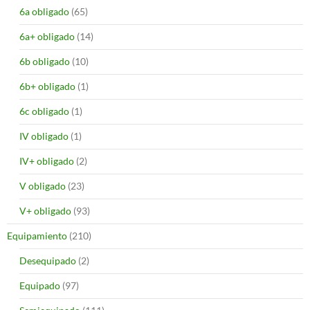
6a obligado
(65)
6a+ obligado
(14)
6b obligado
(10)
6b+ obligado
(1)
6c obligado
(1)
IV obligado
(1)
IV+ obligado
(2)
V obligado
(23)
V+ obligado
(93)
Equipamiento
(210)
Desequipado
(2)
Equipado
(97)