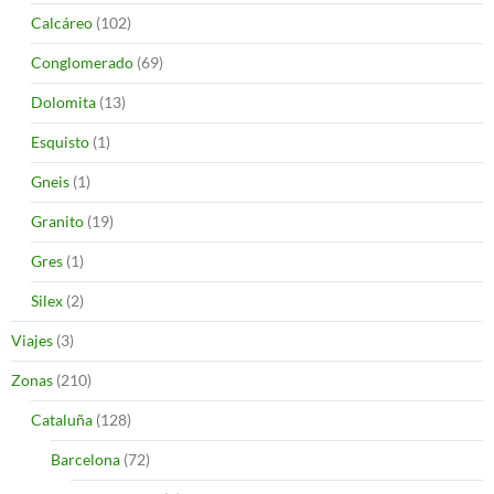
Calcáreo
(102)
Conglomerado
(69)
Dolomita
(13)
Esquisto
(1)
Gneis
(1)
Granito
(19)
Gres
(1)
Silex
(2)
Viajes
(3)
Zonas
(210)
Cataluña
(128)
Barcelona
(72)