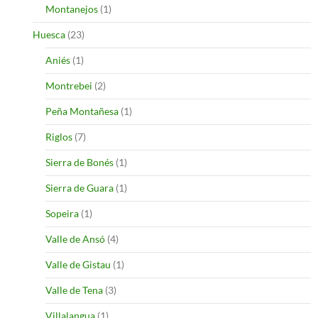
Montanejos
(1)
Huesca
(23)
Aniés
(1)
Montrebei
(2)
Peña Montañesa
(1)
Riglos
(7)
Sierra de Bonés
(1)
Sierra de Guara
(1)
Sopeira
(1)
Valle de Ansó
(4)
Valle de Gistau
(1)
Valle de Tena
(3)
Villalangua
(1)