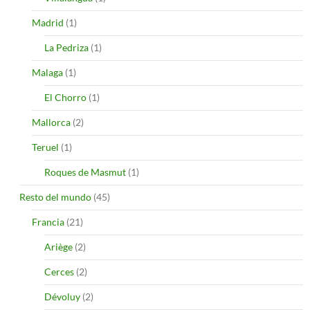
Madrid
(1)
La Pedriza
(1)
Malaga
(1)
El Chorro
(1)
Mallorca
(2)
Teruel
(1)
Roques de Masmut
(1)
Resto del mundo
(45)
Francia
(21)
Ariège
(2)
Cerces
(2)
Dévoluy
(2)