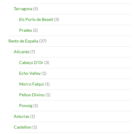
Tarragona
(5)
Els Ports de Beseit
(3)
Prades
(2)
Resto de España
(37)
Alicante
(7)
Cabeço D’Or
(3)
Echo Valley
(1)
Morro Falqui
(1)
Peñon Divino
(1)
Ponoig
(1)
Asturias
(1)
Castellon
(1)