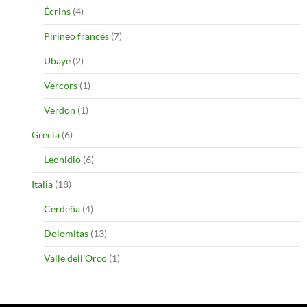
Écrins
(4)
Pirineo francés
(7)
Ubaye
(2)
Vercors
(1)
Verdon
(1)
Grecia
(6)
Leonidio
(6)
Italia
(18)
Cerdeña
(4)
Dolomitas
(13)
Valle dell'Orco
(1)