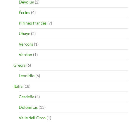
Dévoluy
(2)
Écrins
(4)
Pirineo francés
(7)
Ubaye
(2)
Vercors
(1)
Verdon
(1)
Grecia
(6)
Leonidio
(6)
Italia
(18)
Cerdeña
(4)
Dolomitas
(13)
Valle dell'Orco
(1)