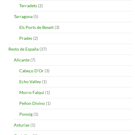
Terradets
(2)
Tarragona
(5)
Els Ports de Beseit
(3)
Prades
(2)
Resto de España
(37)
Alicante
(7)
Cabeço D’Or
(3)
Echo Valley
(1)
Morro Falqui
(1)
Peñon Divino
(1)
Ponoig
(1)
Asturias
(1)