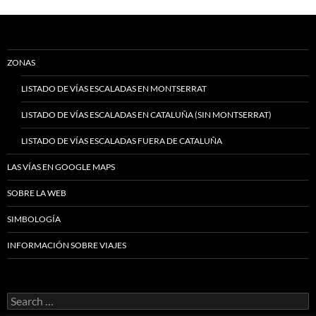
ZONAS
LISTADO DE VÍAS ESCALADAS EN MONTSERRAT
LISTADO DE VÍAS ESCALADAS EN CATALUÑA (SIN MONTSERRAT)
LISTADO DE VÍAS ESCALADAS FUERA DE CATALUÑA
LAS VÍAS EN GOOGLE MAPS
SOBRE LA WEB
SIMBOLOGÍA
INFORMACIÓN SOBRE VIAJES
Search
for: