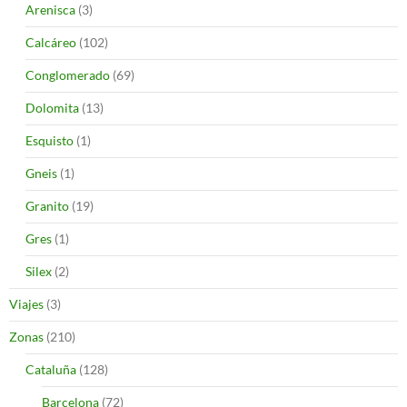
Arenisca
(3)
Calcáreo
(102)
Conglomerado
(69)
Dolomita
(13)
Esquisto
(1)
Gneis
(1)
Granito
(19)
Gres
(1)
Silex
(2)
Viajes
(3)
Zonas
(210)
Cataluña
(128)
Barcelona
(72)