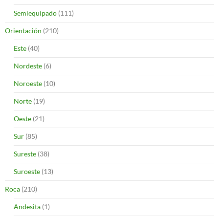
Semiequipado
(111)
Orientación
(210)
Este
(40)
Nordeste
(6)
Noroeste
(10)
Norte
(19)
Oeste
(21)
Sur
(85)
Sureste
(38)
Suroeste
(13)
Roca
(210)
Andesita
(1)