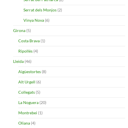
Serrat dels Monjos
(2)
Vinya Nova
(6)
Girona
(5)
Costa Brava
(1)
Ripollès
(4)
Lleida
(46)
Aigüestortes
(8)
Alt Urgell
(6)
Collegats
(5)
La Noguera
(20)
Montrebei
(1)
Oliana
(4)