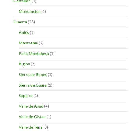
Castellon
(1)
Montanejos
(1)
Huesca
(23)
Aniés
(1)
Montrebei
(2)
Peña Montañesa
(1)
Riglos
(7)
Sierra de Bonés
(1)
Sierra de Guara
(1)
Sopeira
(1)
Valle de Ansó
(4)
Valle de Gistau
(1)
Valle de Tena
(3)