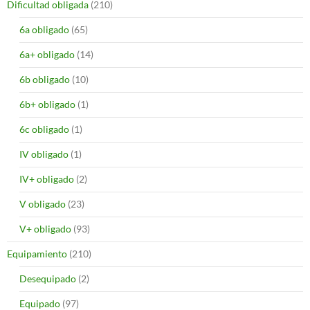
Dificultad obligada
(210)
6a obligado
(65)
6a+ obligado
(14)
6b obligado
(10)
6b+ obligado
(1)
6c obligado
(1)
IV obligado
(1)
IV+ obligado
(2)
V obligado
(23)
V+ obligado
(93)
Equipamiento
(210)
Desequipado
(2)
Equipado
(97)