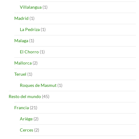
Villalangua
(1)
Madrid
(1)
La Pedriza
(1)
Malaga
(1)
El Chorro
(1)
Mallorca
(2)
Teruel
(1)
Roques de Masmut
(1)
Resto del mundo
(45)
Francia
(21)
Ariège
(2)
Cerces
(2)