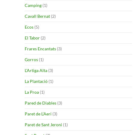
Camping
(1)
Cavall Bernat
(2)
Ecos
(5)
El Tabor
(2)
Frares Encantats
(3)
Gorros
(1)
L'Artiga Alta
(3)
La Plantació
(1)
La Proa
(1)
Pared de Diables
(3)
Paret de L'Aeri
(3)
Paret de Sant Jeroni
(1)