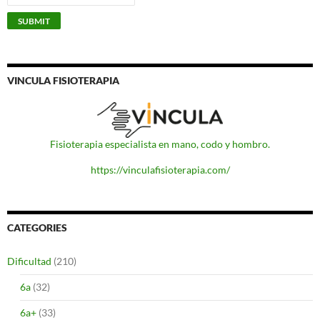
VINCULA FISIOTERAPIA
Fisioterapia especialista en mano, codo y hombro.
https://vinculafisioterapia.com/
CATEGORIES
Dificultad
(210)
6a
(32)
6a+
(33)