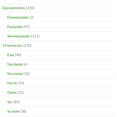
Equipamiento
(210)
Desequipado
(2)
Equipado
(97)
Semiequipado
(111)
Orientación
(210)
Este
(40)
Nordeste
(6)
Noroeste
(10)
Norte
(19)
Oeste
(21)
Sur
(85)
Sureste
(38)