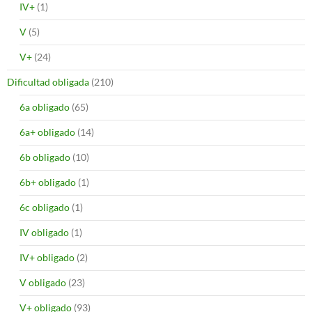
IV+
(1)
V
(5)
V+
(24)
Dificultad obligada
(210)
6a obligado
(65)
6a+ obligado
(14)
6b obligado
(10)
6b+ obligado
(1)
6c obligado
(1)
IV obligado
(1)
IV+ obligado
(2)
V obligado
(23)
V+ obligado
(93)