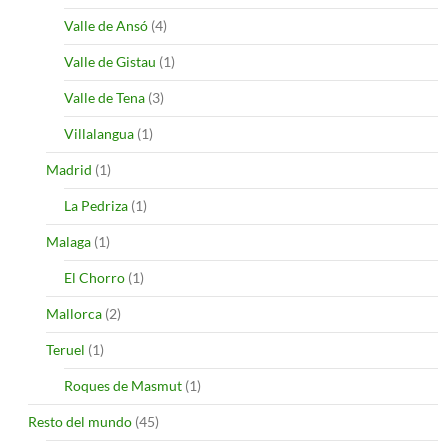
Valle de Ansó
(4)
Valle de Gistau
(1)
Valle de Tena
(3)
Villalangua
(1)
Madrid
(1)
La Pedriza
(1)
Malaga
(1)
El Chorro
(1)
Mallorca
(2)
Teruel
(1)
Roques de Masmut
(1)
Resto del mundo
(45)