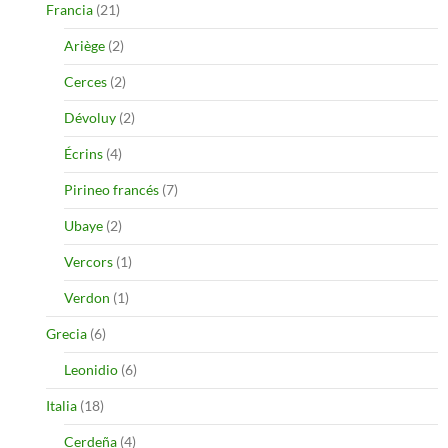
Francia
(21)
Ariège
(2)
Cerces
(2)
Dévoluy
(2)
Écrins
(4)
Pirineo francés
(7)
Ubaye
(2)
Vercors
(1)
Verdon
(1)
Grecia
(6)
Leonidio
(6)
Italia
(18)
Cerdeña
(4)