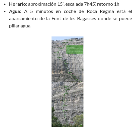
Horario
: aproximación 15′, escalada 7h45’, retorno 1h
Agua
: A 5 minutos en coche de Roca Regina está el
aparcamiento de la Font de les Bagasses donde se puede
pillar agua.