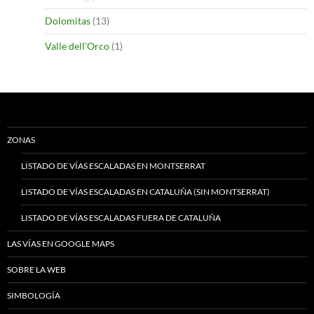
Dolomitas
(13)
Valle dell'Orco
(1)
ZONAS
LISTADO DE VÍAS ESCALADAS EN MONTSERRAT
LISTADO DE VÍAS ESCALADAS EN CATALUÑA (SIN MONTSERRAT)
LISTADO DE VÍAS ESCALADAS FUERA DE CATALUÑA
LAS VÍAS EN GOOGLE MAPS
SOBRE LA WEB
SIMBOLOGÍA