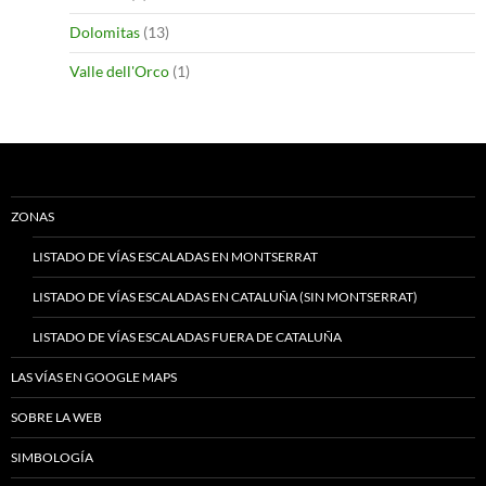
Dolomitas
(13)
Valle dell'Orco
(1)
ZONAS
LISTADO DE VÍAS ESCALADAS EN MONTSERRAT
LISTADO DE VÍAS ESCALADAS EN CATALUÑA (SIN MONTSERRAT)
LISTADO DE VÍAS ESCALADAS FUERA DE CATALUÑA
LAS VÍAS EN GOOGLE MAPS
SOBRE LA WEB
SIMBOLOGÍA