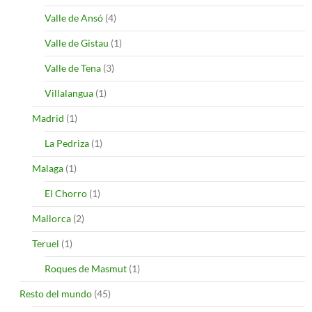
Valle de Ansó
(4)
Valle de Gistau
(1)
Valle de Tena
(3)
Villalangua
(1)
Madrid
(1)
La Pedriza
(1)
Malaga
(1)
El Chorro
(1)
Mallorca
(2)
Teruel
(1)
Roques de Masmut
(1)
Resto del mundo
(45)