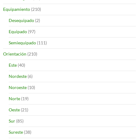
Equipamiento
(210)
Desequipado
(2)
Equipado
(97)
Semiequipado
(111)
Orientación
(210)
Este
(40)
Nordeste
(6)
Noroeste
(10)
Norte
(19)
Oeste
(21)
Sur
(85)
Sureste
(38)