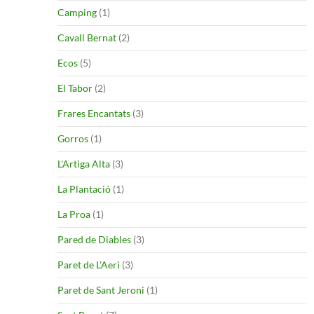
Camping
(1)
Cavall Bernat
(2)
Ecos
(5)
El Tabor
(2)
Frares Encantats
(3)
Gorros
(1)
L'Artiga Alta
(3)
La Plantació
(1)
La Proa
(1)
Pared de Diables
(3)
Paret de L'Aeri
(3)
Paret de Sant Jeroni
(1)