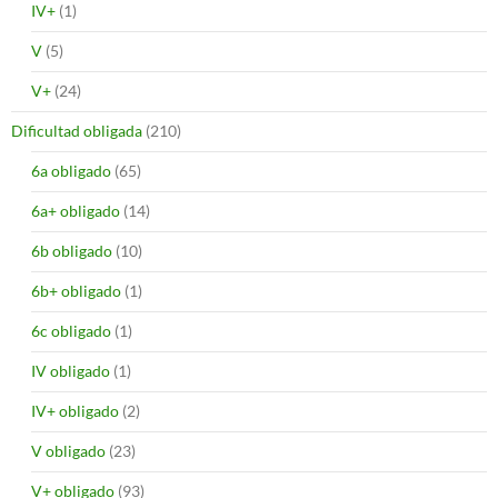
IV+
(1)
V
(5)
V+
(24)
Dificultad obligada
(210)
6a obligado
(65)
6a+ obligado
(14)
6b obligado
(10)
6b+ obligado
(1)
6c obligado
(1)
IV obligado
(1)
IV+ obligado
(2)
V obligado
(23)
V+ obligado
(93)