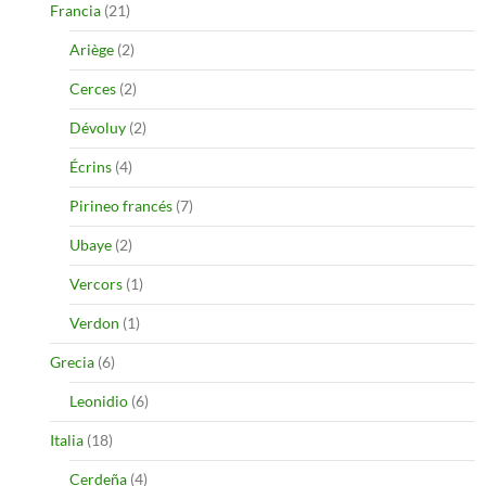
Francia
(21)
Ariège
(2)
Cerces
(2)
Dévoluy
(2)
Écrins
(4)
Pirineo francés
(7)
Ubaye
(2)
Vercors
(1)
Verdon
(1)
Grecia
(6)
Leonidio
(6)
Italia
(18)
Cerdeña
(4)