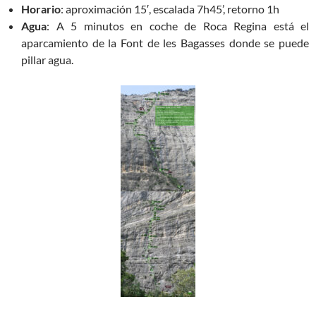
Horario
: aproximación 15′, escalada 7h45’, retorno 1h
Agua
: A 5 minutos en coche de Roca Regina está el
aparcamiento de la Font de les Bagasses donde se puede
pillar agua.