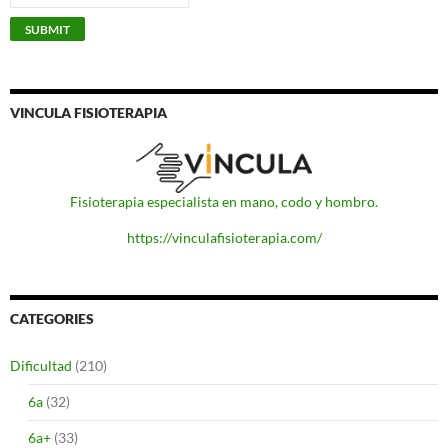
VINCULA FISIOTERAPIA
Fisioterapia especialista en mano, codo y hombro.
https://vinculafisioterapia.com/
CATEGORIES
Dificultad
(210)
6a
(32)
6a+
(33)