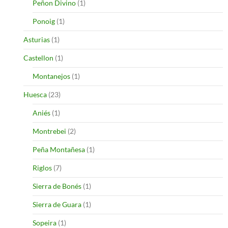
Peñon Divino
(1)
Ponoig
(1)
Asturias
(1)
Castellon
(1)
Montanejos
(1)
Huesca
(23)
Aniés
(1)
Montrebei
(2)
Peña Montañesa
(1)
Riglos
(7)
Sierra de Bonés
(1)
Sierra de Guara
(1)
Sopeira
(1)