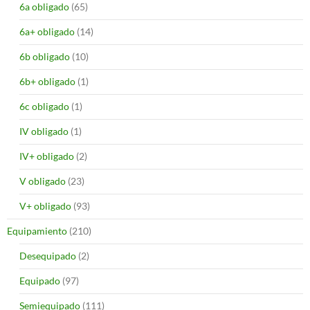
6a obligado
(65)
6a+ obligado
(14)
6b obligado
(10)
6b+ obligado
(1)
6c obligado
(1)
IV obligado
(1)
IV+ obligado
(2)
V obligado
(23)
V+ obligado
(93)
Equipamiento
(210)
Desequipado
(2)
Equipado
(97)
Semiequipado
(111)