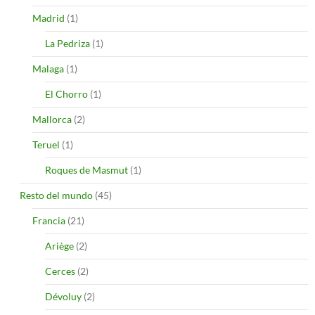
Madrid
(1)
La Pedriza
(1)
Malaga
(1)
El Chorro
(1)
Mallorca
(2)
Teruel
(1)
Roques de Masmut
(1)
Resto del mundo
(45)
Francia
(21)
Ariège
(2)
Cerces
(2)
Dévoluy
(2)