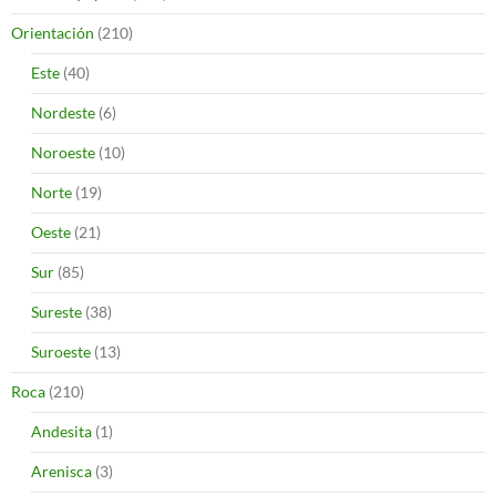
Orientación
(210)
Este
(40)
Nordeste
(6)
Noroeste
(10)
Norte
(19)
Oeste
(21)
Sur
(85)
Sureste
(38)
Suroeste
(13)
Roca
(210)
Andesita
(1)
Arenisca
(3)