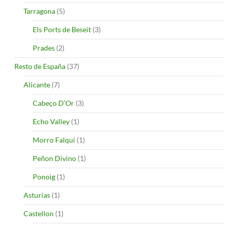
Tarragona
(5)
Els Ports de Beseit
(3)
Prades
(2)
Resto de España
(37)
Alicante
(7)
Cabeço D’Or
(3)
Echo Valley
(1)
Morro Falqui
(1)
Peñon Divino
(1)
Ponoig
(1)
Asturias
(1)
Castellon
(1)