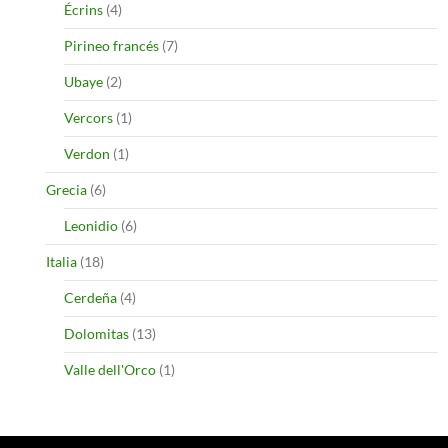
Écrins
(4)
Pirineo francés
(7)
Ubaye
(2)
Vercors
(1)
Verdon
(1)
Grecia
(6)
Leonidio
(6)
Italia
(18)
Cerdeña
(4)
Dolomitas
(13)
Valle dell'Orco
(1)