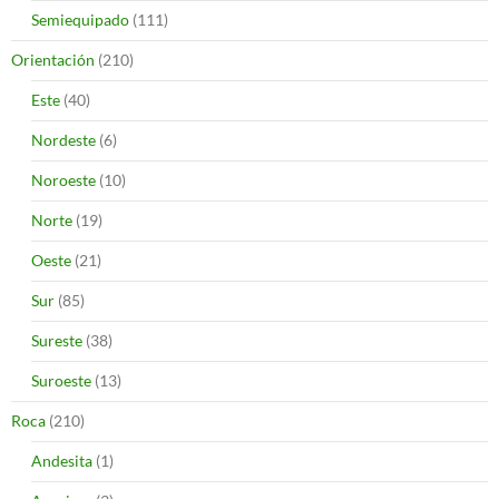
Semiequipado
(111)
Orientación
(210)
Este
(40)
Nordeste
(6)
Noroeste
(10)
Norte
(19)
Oeste
(21)
Sur
(85)
Sureste
(38)
Suroeste
(13)
Roca
(210)
Andesita
(1)