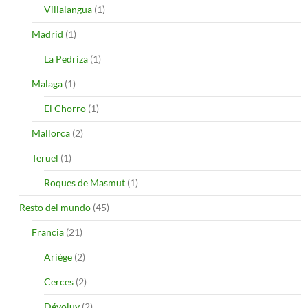
Villalangua
(1)
Madrid
(1)
La Pedriza
(1)
Malaga
(1)
El Chorro
(1)
Mallorca
(2)
Teruel
(1)
Roques de Masmut
(1)
Resto del mundo
(45)
Francia
(21)
Ariège
(2)
Cerces
(2)
Dévoluy
(2)