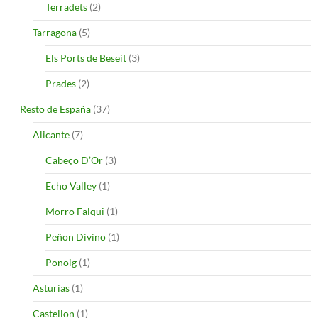
Terradets
(2)
Tarragona
(5)
Els Ports de Beseit
(3)
Prades
(2)
Resto de España
(37)
Alicante
(7)
Cabeço D’Or
(3)
Echo Valley
(1)
Morro Falqui
(1)
Peñon Divino
(1)
Ponoig
(1)
Asturias
(1)
Castellon
(1)