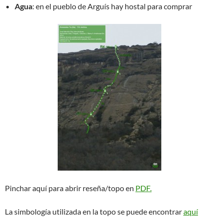
Agua
: en el pueblo de Arguís hay hostal para comprar
Pinchar aquí para abrir reseña/topo en
PDF
.
La simbología utilizada en la topo se puede encontrar
aquí