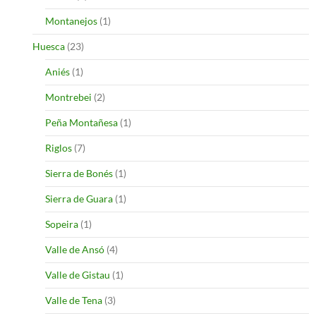
Montanejos
(1)
Huesca
(23)
Aniés
(1)
Montrebei
(2)
Peña Montañesa
(1)
Riglos
(7)
Sierra de Bonés
(1)
Sierra de Guara
(1)
Sopeira
(1)
Valle de Ansó
(4)
Valle de Gistau
(1)
Valle de Tena
(3)