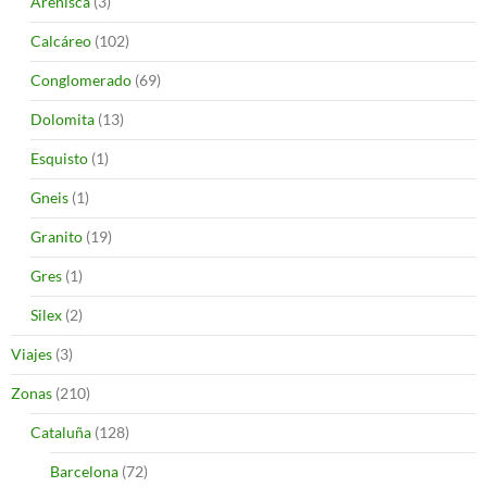
Arenisca
(3)
Calcáreo
(102)
Conglomerado
(69)
Dolomita
(13)
Esquisto
(1)
Gneis
(1)
Granito
(19)
Gres
(1)
Silex
(2)
Viajes
(3)
Zonas
(210)
Cataluña
(128)
Barcelona
(72)