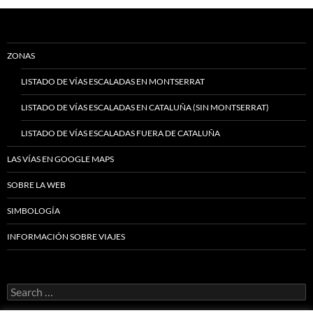
ZONAS
LISTADO DE VÍAS ESCALADAS EN MONTSERRAT
LISTADO DE VÍAS ESCALADAS EN CATALUÑA (SIN MONTSERRAT)
LISTADO DE VÍAS ESCALADAS FUERA DE CATALUÑA
LAS VÍAS EN GOOGLE MAPS
SOBRE LA WEB
SIMBOLOGÍA
INFORMACIÓN SOBRE VIAJES
Search
for: