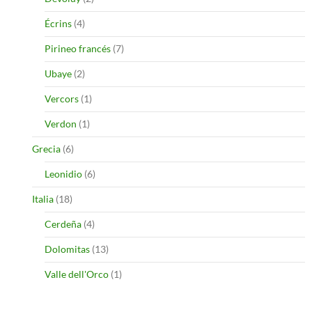
Écrins
(4)
Pirineo francés
(7)
Ubaye
(2)
Vercors
(1)
Verdon
(1)
Grecia
(6)
Leonidio
(6)
Italia
(18)
Cerdeña
(4)
Dolomitas
(13)
Valle dell'Orco
(1)