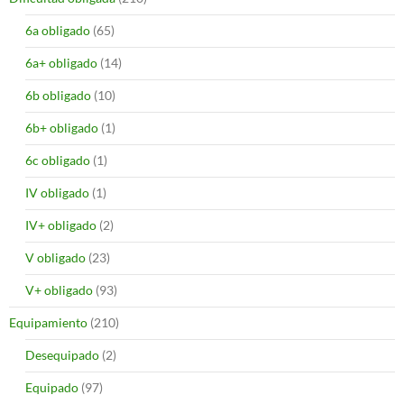
6a obligado
(65)
6a+ obligado
(14)
6b obligado
(10)
6b+ obligado
(1)
6c obligado
(1)
IV obligado
(1)
IV+ obligado
(2)
V obligado
(23)
V+ obligado
(93)
Equipamiento
(210)
Desequipado
(2)
Equipado
(97)