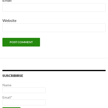
Email
*
Website
SUSCRIBIRSE
Name
Email*