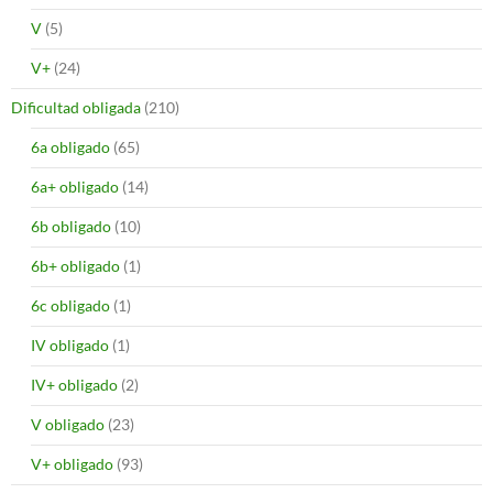
V
(5)
V+
(24)
Dificultad obligada
(210)
6a obligado
(65)
6a+ obligado
(14)
6b obligado
(10)
6b+ obligado
(1)
6c obligado
(1)
IV obligado
(1)
IV+ obligado
(2)
V obligado
(23)
V+ obligado
(93)