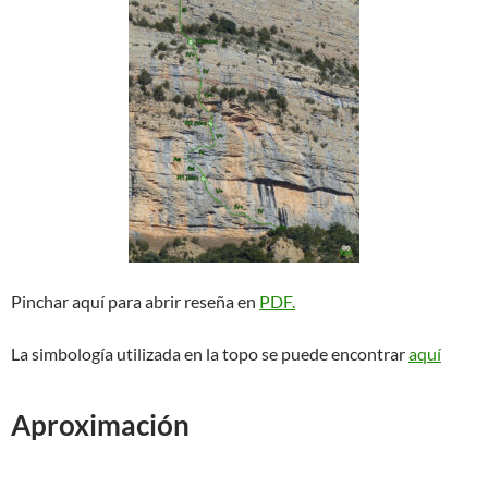
Pinchar aquí para abrir reseña en
PDF.
La simbología utilizada en la topo se puede encontrar
aquí
Aproximación