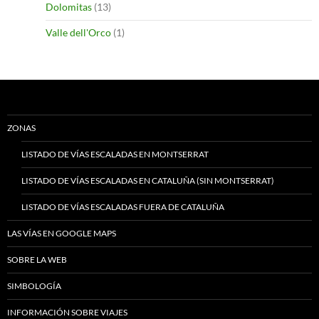
Dolomitas
(13)
Valle dell'Orco
(1)
ZONAS
LISTADO DE VÍAS ESCALADAS EN MONTSERRAT
LISTADO DE VÍAS ESCALADAS EN CATALUÑA (SIN MONTSERRAT)
LISTADO DE VÍAS ESCALADAS FUERA DE CATALUÑA
LAS VÍAS EN GOOGLE MAPS
SOBRE LA WEB
SIMBOLOGÍA
INFORMACIÓN SOBRE VIAJES