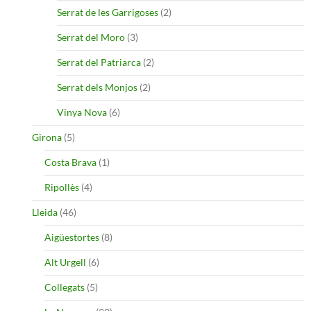
Serrat de les Garrigoses
(2)
Serrat del Moro
(3)
Serrat del Patriarca
(2)
Serrat dels Monjos
(2)
Vinya Nova
(6)
Girona
(5)
Costa Brava
(1)
Ripollès
(4)
Lleida
(46)
Aigüestortes
(8)
Alt Urgell
(6)
Collegats
(5)