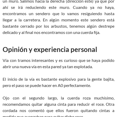
un muro. Salimos hacia la derecha (dirección este) ya que por
ahí se irá reduciendo este muro. Cuando ya no haya,
encontramos un sendero que lo vamos resiguiendo hasta
llegar a la carretera. En algún momento este sendero está
bastante cerrado por los arbustos, tenemos algún destrepe
delicado y al final nos encontramos con una cuerda fija.
Opinión y experiencia personal
Vía con tramos interesantes y es curioso que se haya podido
abrir una nueva vía en esta pared ya tan explotada.
El inicio de la vía es bastante explosivo para la gente bajita,
pero el paso se puede hacer en A0 perfectamente.
Ojo con el segundo largo, la cuerda roza muchísimo,
recomendamos quitar alguna cinta para reducir el roce. Otra
cordada nos comentó que ellos fueron quitando cintas a
medida que avanzaban para evitar dicho roce.