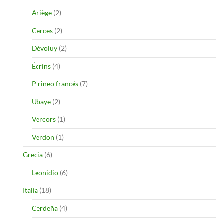
Ariège
(2)
Cerces
(2)
Dévoluy
(2)
Écrins
(4)
Pirineo francés
(7)
Ubaye
(2)
Vercors
(1)
Verdon
(1)
Grecia
(6)
Leonidio
(6)
Italia
(18)
Cerdeña
(4)