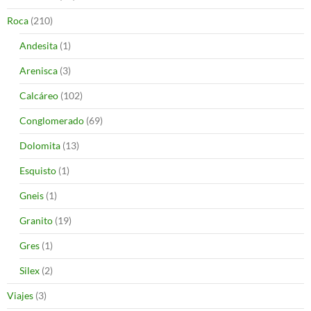
Roca
(210)
Andesita
(1)
Arenisca
(3)
Calcáreo
(102)
Conglomerado
(69)
Dolomita
(13)
Esquisto
(1)
Gneis
(1)
Granito
(19)
Gres
(1)
Silex
(2)
Viajes
(3)