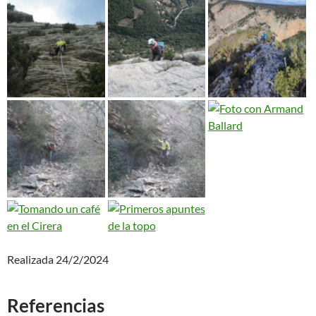
Realizada 24/2/2024
Referencias