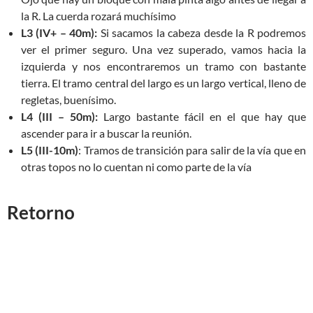
la R. La cuerda rozará muchísimo
L3 (IV+ – 40m):
Si sacamos la cabeza desde la R podremos
ver el primer seguro. Una vez superado, vamos hacia la
izquierda y nos encontraremos un tramo con bastante
tierra. El tramo central del largo es un largo vertical, lleno de
regletas, buenísimo.
L4 (III – 50m):
Largo bastante fácil en el que hay que
ascender para ir a buscar la reunión.
L5 (III-10m)
: Tramos de transición para salir de la vía que en
otras topos no lo cuentan ni como parte de la vía
Retorno