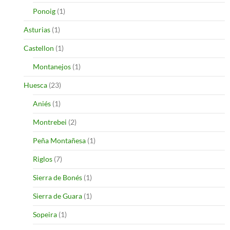
Ponoig
(1)
Asturias
(1)
Castellon
(1)
Montanejos
(1)
Huesca
(23)
Aniés
(1)
Montrebei
(2)
Peña Montañesa
(1)
Riglos
(7)
Sierra de Bonés
(1)
Sierra de Guara
(1)
Sopeira
(1)