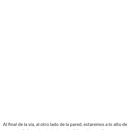
Al final de la vía, al otro lado de la pared, estaremos a lo alto de