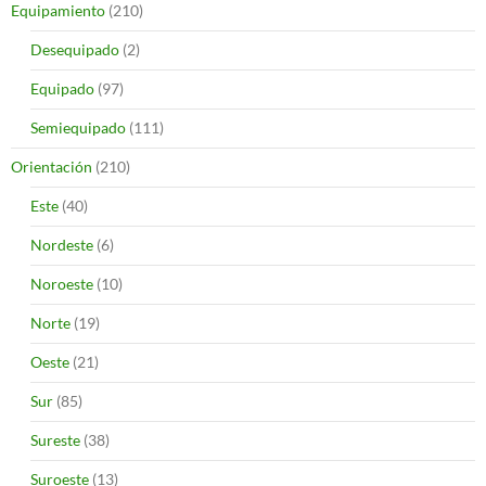
Equipamiento
(210)
Desequipado
(2)
Equipado
(97)
Semiequipado
(111)
Orientación
(210)
Este
(40)
Nordeste
(6)
Noroeste
(10)
Norte
(19)
Oeste
(21)
Sur
(85)
Sureste
(38)
Suroeste
(13)