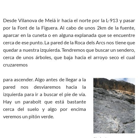
Desde Vilanova de Meià ir hacia el norte por la L-913 y pasar
por la Font de la Figuera. Al cabo de unos 2km de la fuente,
aparcar en la cuneta o en alguna explanada que se encuentre
cerca de ese punto. La pared de la Roca dels Arcs nos tiene que
quedar a nuestra izquierda. Tendremos que buscar un sendero,
cerca de unos árboles, que baja hacia el arroyo seco el cual
cruzaremos
para ascender. Algo antes de llegar a la
pared nos desviaremos hacia la
izquierda para ir a buscar el pie de vía.
Hay un parabolt que está bastante
cerca del suelo y algo por encima
veremos un pitón verde.