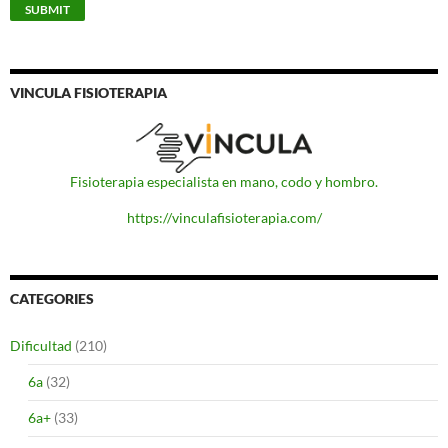
VINCULA FISIOTERAPIA
Fisioterapia especialista en mano, codo y hombro.
https://vinculafisioterapia.com/
CATEGORIES
Dificultad
(210)
6a
(32)
6a+
(33)