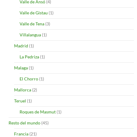
Valle de Ansó
(4)
Valle de Gistau
(1)
Valle de Tena
(3)
Villalangua
(1)
Madrid
(1)
La Pedriza
(1)
Malaga
(1)
El Chorro
(1)
Mallorca
(2)
Teruel
(1)
Roques de Masmut
(1)
Resto del mundo
(45)
Francia
(21)