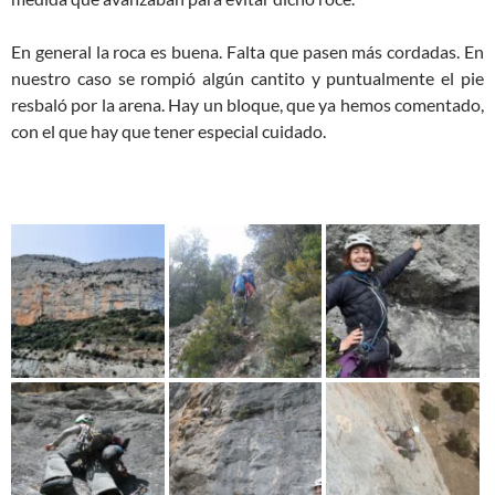
En general la roca es buena. Falta que pasen más cordadas. En
nuestro caso se rompió algún cantito y puntualmente el pie
resbaló por la arena. Hay un bloque, que ya hemos comentado,
con el que hay que tener especial cuidado.