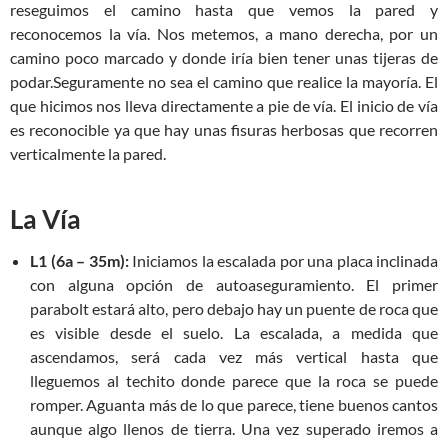
reseguimos el camino hasta que vemos la pared y
reconocemos la vía. Nos metemos, a mano derecha, por un
camino poco marcado y donde iría bien tener unas tijeras de
podar.Seguramente no sea el camino que realice la mayoría. El
que hicimos nos lleva directamente a pie de vía. El inicio de vía
es reconocible ya que hay unas fisuras herbosas que recorren
verticalmente la pared.
La Vía
L1 (6a – 35m):
Iniciamos la escalada por una placa inclinada
con alguna opción de autoaseguramiento. El primer
parabolt estará alto, pero debajo hay un puente de roca que
es visible desde el suelo. La escalada, a medida que
ascendamos, será cada vez más vertical hasta que
lleguemos al techito donde parece que la roca se puede
romper. Aguanta más de lo que parece, tiene buenos cantos
aunque algo llenos de tierra. Una vez superado iremos a