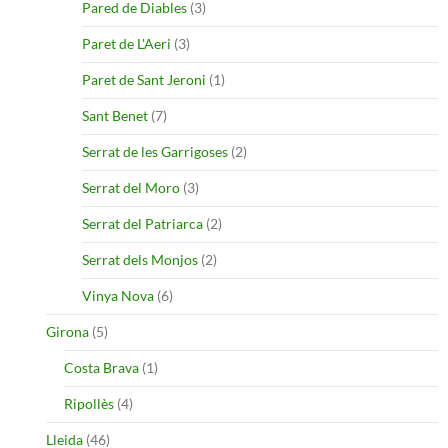
Pared de Diables
(3)
Paret de L'Aeri
(3)
Paret de Sant Jeroni
(1)
Sant Benet
(7)
Serrat de les Garrigoses
(2)
Serrat del Moro
(3)
Serrat del Patriarca
(2)
Serrat dels Monjos
(2)
Vinya Nova
(6)
Girona
(5)
Costa Brava
(1)
Ripollès
(4)
Lleida
(46)