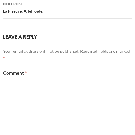
NEXT POST
La Fissure. Ailefroide.
LEAVE A REPLY
Your email address will not be published.
Required fields are marked
*
Comment
*