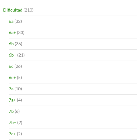
Dificultad
(210)
6a
(32)
6a+
(33)
6b
(36)
6b+
(21)
6c
(26)
6c+
(5)
7a
(10)
7a+
(4)
7b
(6)
7b+
(2)
7c+
(2)