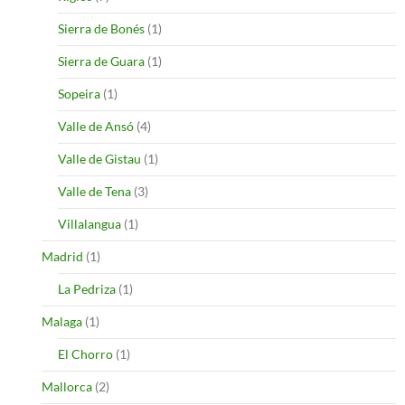
Sierra de Bonés
(1)
Sierra de Guara
(1)
Sopeira
(1)
Valle de Ansó
(4)
Valle de Gistau
(1)
Valle de Tena
(3)
Villalangua
(1)
Madrid
(1)
La Pedriza
(1)
Malaga
(1)
El Chorro
(1)
Mallorca
(2)