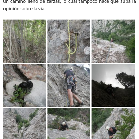
un camino lleno de zarzas, lo cual tampoco hace que suba la
opinión sobre la vía.