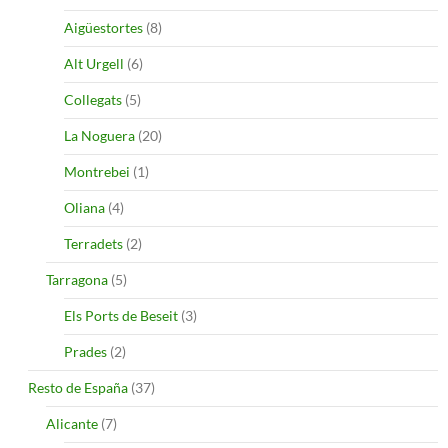
Aigüestortes
(8)
Alt Urgell
(6)
Collegats
(5)
La Noguera
(20)
Montrebei
(1)
Oliana
(4)
Terradets
(2)
Tarragona
(5)
Els Ports de Beseit
(3)
Prades
(2)
Resto de España
(37)
Alicante
(7)