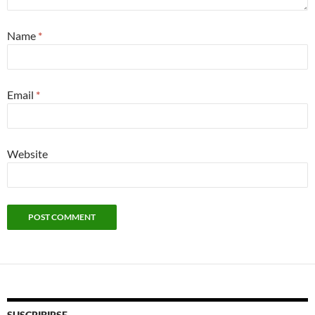
Name
*
Email
*
Website
SUSCRIBIRSE