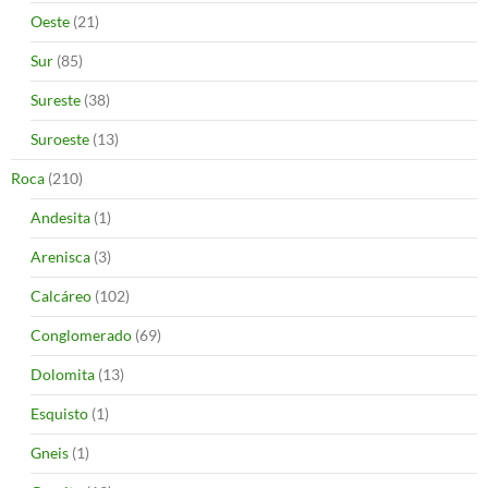
Oeste
(21)
Sur
(85)
Sureste
(38)
Suroeste
(13)
Roca
(210)
Andesita
(1)
Arenisca
(3)
Calcáreo
(102)
Conglomerado
(69)
Dolomita
(13)
Esquisto
(1)
Gneis
(1)