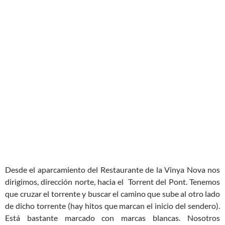
Desde el aparcamiento del Restaurante de la Vinya Nova nos
dirigimos, dirección norte, hacia el Torrent del Pont. Tenemos
que cruzar el torrente y buscar el camino que sube al otro lado
de dicho torrente (hay hitos que marcan el inicio del sendero).
Está bastante marcado con marcas blancas. Nosotros