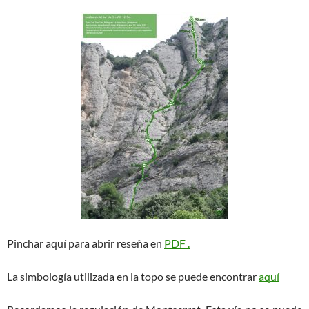
Pinchar aquí para abrir reseña en
PDF .
La simbología utilizada en la topo se puede encontrar
aquí