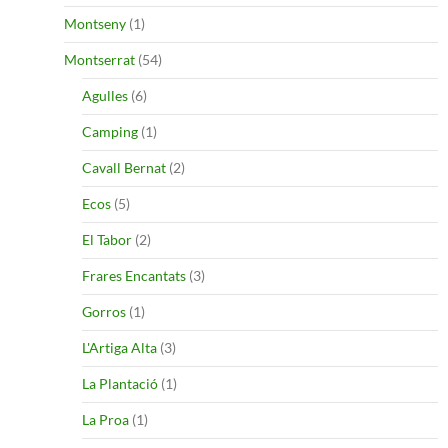
Montseny
(1)
Montserrat
(54)
Agulles
(6)
Camping
(1)
Cavall Bernat
(2)
Ecos
(5)
El Tabor
(2)
Frares Encantats
(3)
Gorros
(1)
L'Artiga Alta
(3)
La Plantació
(1)
La Proa
(1)