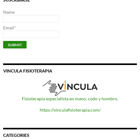
Name
Email*
VINCULA FISIOTERAPIA
Fisioterapia especialista en mano, codo y hombro.
https://vinculafisioterapia.com/
CATEGORIES