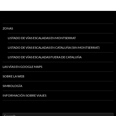
ZONAS
LISTADO DE VÍAS ESCALADAS EN MONTSERRAT
LISTADO DE VÍAS ESCALADAS EN CATALUÑA (SIN MONTSERRAT)
LISTADO DE VÍAS ESCALADAS FUERA DE CATALUÑA
LAS VÍAS EN GOOGLE MAPS
SOBRE LA WEB
SIMBOLOGÍA
INFORMACIÓN SOBRE VIAJES
Search