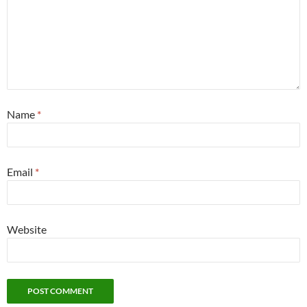
Name
*
Email
*
Website