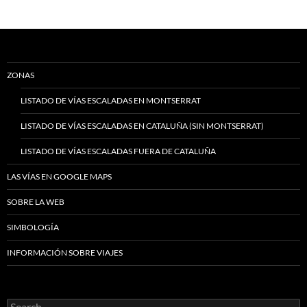
ZONAS
LISTADO DE VÍAS ESCALADAS EN MONTSERRAT
LISTADO DE VÍAS ESCALADAS EN CATALUÑA (SIN MONTSERRAT)
LISTADO DE VÍAS ESCALADAS FUERA DE CATALUÑA
LAS VÍAS EN GOOGLE MAPS
SOBRE LA WEB
SIMBOLOGÍA
INFORMACIÓN SOBRE VIAJES
Search