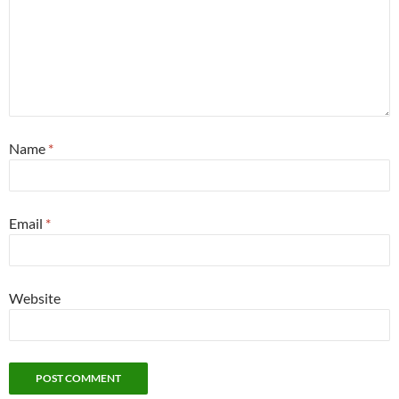
Name
*
Email
*
Website