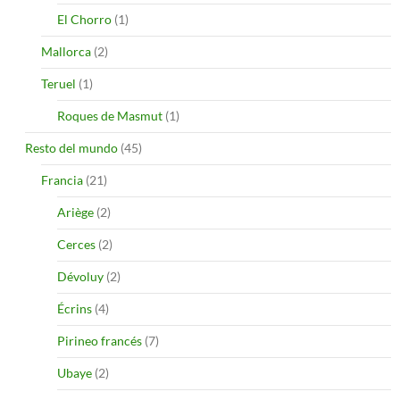
El Chorro
(1)
Mallorca
(2)
Teruel
(1)
Roques de Masmut
(1)
Resto del mundo
(45)
Francia
(21)
Ariège
(2)
Cerces
(2)
Dévoluy
(2)
Écrins
(4)
Pirineo francés
(7)
Ubaye
(2)