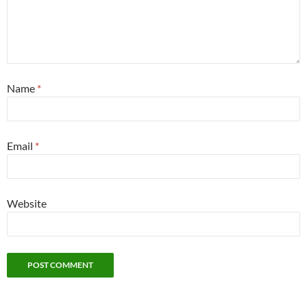
Name
*
Email
*
Website