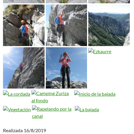
Realizada 16/8/2019