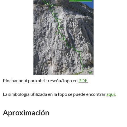
Pinchar aquí para abrir reseña/topo en
PDF.
La simbología utilizada en la topo se puede encontrar
aquí.
Aproximación