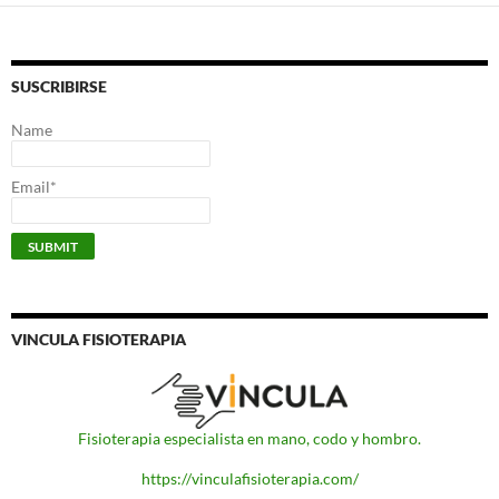
SUSCRIBIRSE
Name
Email*
VINCULA FISIOTERAPIA
Fisioterapia especialista en mano, codo y hombro.
https://vinculafisioterapia.com/