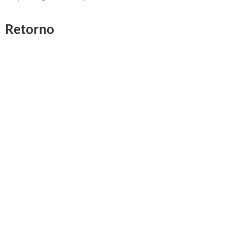
Retorno