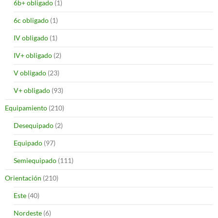
6b+ obligado
(1)
6c obligado
(1)
IV obligado
(1)
IV+ obligado
(2)
V obligado
(23)
V+ obligado
(93)
Equipamiento
(210)
Desequipado
(2)
Equipado
(97)
Semiequipado
(111)
Orientación
(210)
Este
(40)
Nordeste
(6)