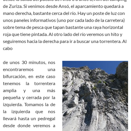
de Zuriza. Si venimos desde Ansó, el aparcamiento quedará a
mano derecha, bastante cerca del río. Hay un poste de luz con
unos paneles informativos (uno por cada lado de la carretera)
sobre tema de pesca que tapan bastante una raya horizontal
roja que tiene pintada. Al otro lado del río veremos un hito y
seguiremos hacia la derecha para ir a buscar una torrentera. Al
cabo
de unos 30 minutos, nos
encontraremos una
bifurcación, en este caso
tenemos la torrentera
amplia y una más
pequeña y cerrada por la
izquierda. Tomamos la de
la izquierda que nos
llevará hasta un pedregal
desde donde veremos a