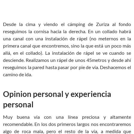
Desde la cima y viendo el cámping de Zuriza al fondo
reseguimos la cornisa hacia la derecha. En un collado habrá
una canal con una instalación de rápel (no meternos en la
primera canal que encontremos, sino la que está un poco más
allá, en el collado). La instalación de rápel se ve cuando se
desciende. Realizamos un rápel de unos 45metros y desde ahí
reseguimos la pared hasta pasar por pie de vía. Deshacemos el
camino de ida.
Opinion personal y experiencia
personal
Muy buena vía con una línea preciosa y altamente
recomendable. En los dos primeros largos nos encontraremos
algo de roca mala, pero el resto de la vía, a medida que