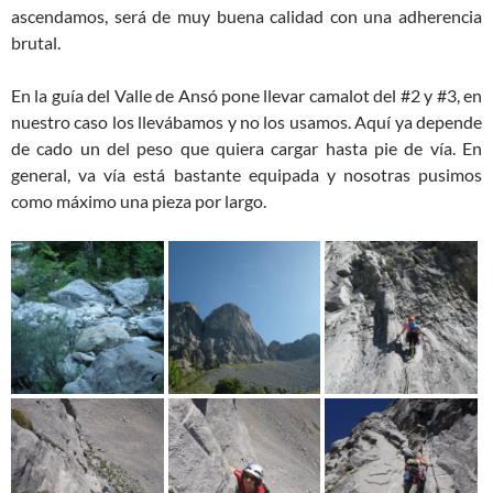
ascendamos, será de muy buena calidad con una adherencia
brutal.
En la guía del Valle de Ansó pone llevar camalot del #2 y #3, en
nuestro caso los llevábamos y no los usamos. Aquí ya depende
de cado un del peso que quiera cargar hasta pie de vía. En
general, va vía está bastante equipada y nosotras pusimos
como máximo una pieza por largo.