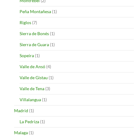
Montrebei
(2)
Peña Montañesa
(1)
Riglos
(7)
Sierra de Bonés
(1)
Sierra de Guara
(1)
Sopeira
(1)
Valle de Ansó
(4)
Valle de Gistau
(1)
Valle de Tena
(3)
Villalangua
(1)
Madrid
(1)
La Pedriza
(1)
Malaga
(1)