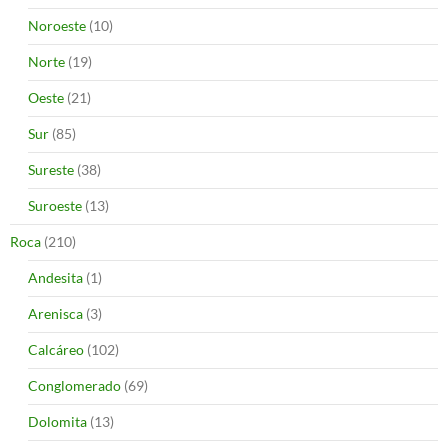
Noroeste
(10)
Norte
(19)
Oeste
(21)
Sur
(85)
Sureste
(38)
Suroeste
(13)
Roca
(210)
Andesita
(1)
Arenisca
(3)
Calcáreo
(102)
Conglomerado
(69)
Dolomita
(13)