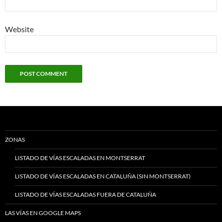
Website
ZONAS
LISTADO DE VÍAS ESCALADAS EN MONTSERRAT
LISTADO DE VÍAS ESCALADAS EN CATALUÑA (SIN MONTSERRAT)
LISTADO DE VÍAS ESCALADAS FUERA DE CATALUÑA
LAS VÍAS EN GOOGLE MAPS