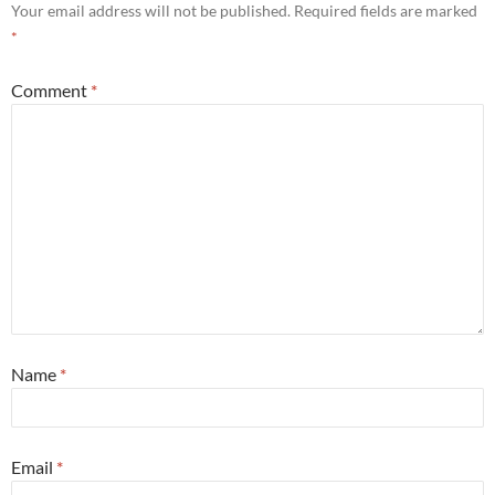
Your email address will not be published.
Required fields are marked
*
Comment
*
Name
*
Email
*