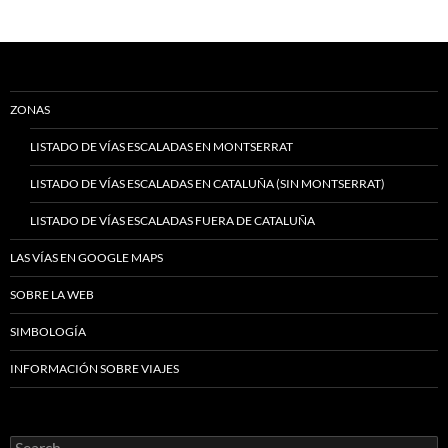
ZONAS
LISTADO DE VÍAS ESCALADAS EN MONTSERRAT
LISTADO DE VÍAS ESCALADAS EN CATALUÑA (SIN MONTSERRAT)
LISTADO DE VÍAS ESCALADAS FUERA DE CATALUÑA
LAS VÍAS EN GOOGLE MAPS
SOBRE LA WEB
SIMBOLOGÍA
INFORMACIÓN SOBRE VIAJES
Search