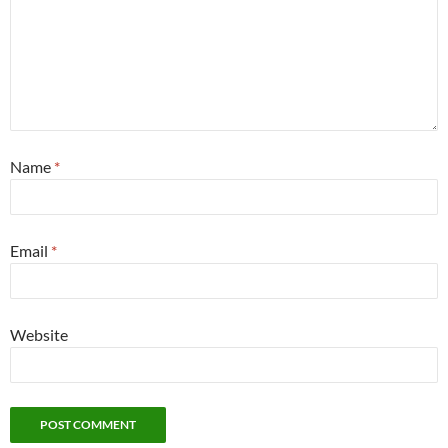
Name
*
Email
*
Website