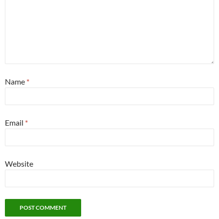
Name
*
Email
*
Website