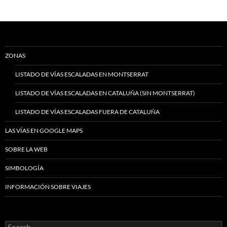
ZONAS
LISTADO DE VÍAS ESCALADAS EN MONTSERRAT
LISTADO DE VÍAS ESCALADAS EN CATALUÑA (SIN MONTSERRAT)
LISTADO DE VÍAS ESCALADAS FUERA DE CATALUÑA
LAS VÍAS EN GOOGLE MAPS
SOBRE LA WEB
SIMBOLOGÍA
INFORMACIÓN SOBRE VIAJES
Search