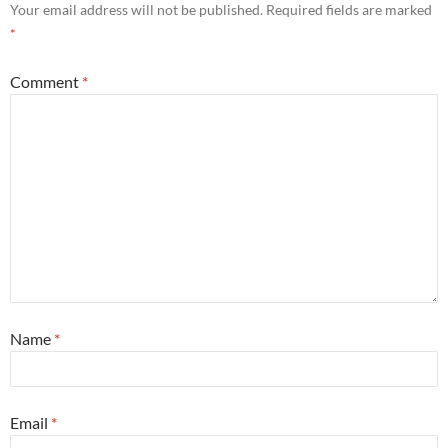
Your email address will not be published.
Required fields are marked
*
Comment
*
Name
*
Email
*