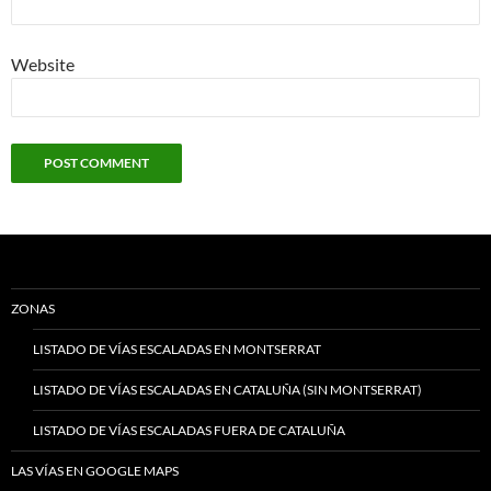
Website
ZONAS
LISTADO DE VÍAS ESCALADAS EN MONTSERRAT
LISTADO DE VÍAS ESCALADAS EN CATALUÑA (SIN MONTSERRAT)
LISTADO DE VÍAS ESCALADAS FUERA DE CATALUÑA
LAS VÍAS EN GOOGLE MAPS