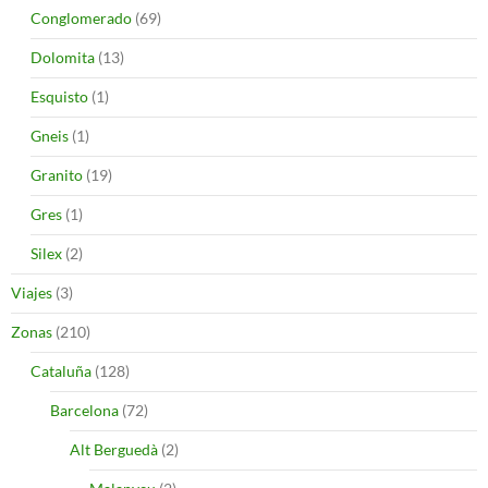
Conglomerado
(69)
Dolomita
(13)
Esquisto
(1)
Gneis
(1)
Granito
(19)
Gres
(1)
Silex
(2)
Viajes
(3)
Zonas
(210)
Cataluña
(128)
Barcelona
(72)
Alt Berguedà
(2)