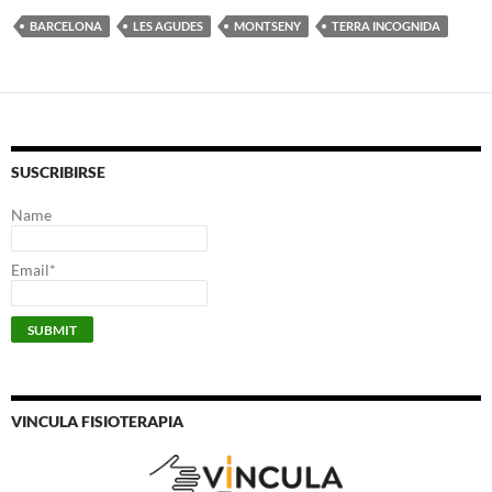
BARCELONA
LES AGUDES
MONTSENY
TERRA INCOGNIDA
SUSCRIBIRSE
Name
Email*
VINCULA FISIOTERAPIA