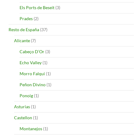
Els Ports de Beseit
(3)
Prades
(2)
Resto de España
(37)
Alicante
(7)
Cabeço D’Or
(3)
Echo Valley
(1)
Morro Falqui
(1)
Peñon Divino
(1)
Ponoig
(1)
Asturias
(1)
Castellon
(1)
Montanejos
(1)