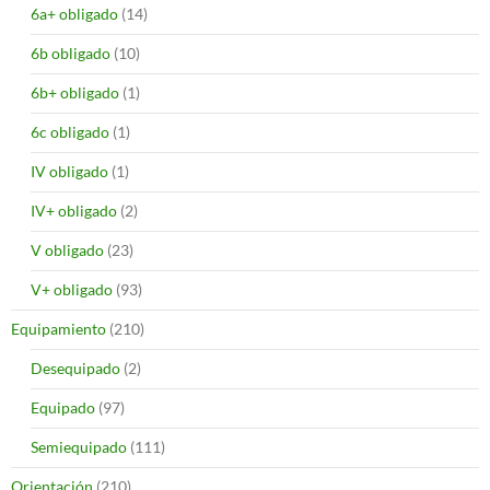
6a+ obligado
(14)
6b obligado
(10)
6b+ obligado
(1)
6c obligado
(1)
IV obligado
(1)
IV+ obligado
(2)
V obligado
(23)
V+ obligado
(93)
Equipamiento
(210)
Desequipado
(2)
Equipado
(97)
Semiequipado
(111)
Orientación
(210)