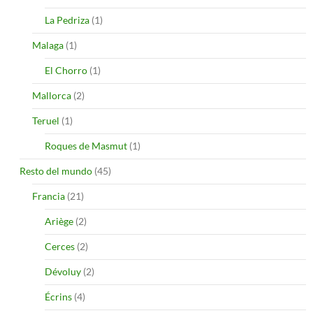
La Pedriza
(1)
Malaga
(1)
El Chorro
(1)
Mallorca
(2)
Teruel
(1)
Roques de Masmut
(1)
Resto del mundo
(45)
Francia
(21)
Ariège
(2)
Cerces
(2)
Dévoluy
(2)
Écrins
(4)