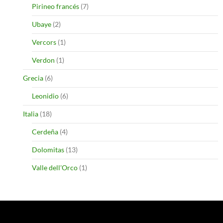
Pirineo francés
(7)
Ubaye
(2)
Vercors
(1)
Verdon
(1)
Grecia
(6)
Leonidio
(6)
Italia
(18)
Cerdeña
(4)
Dolomitas
(13)
Valle dell'Orco
(1)