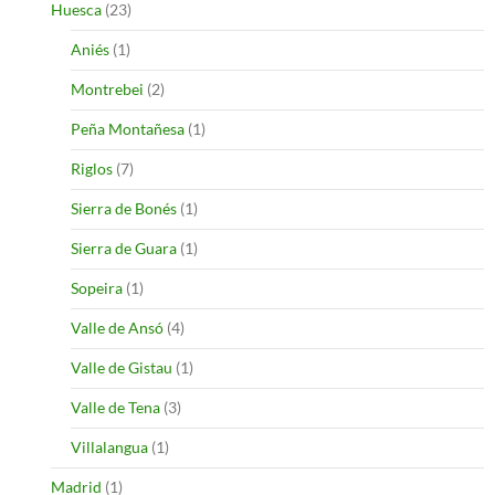
Huesca
(23)
Aniés
(1)
Montrebei
(2)
Peña Montañesa
(1)
Riglos
(7)
Sierra de Bonés
(1)
Sierra de Guara
(1)
Sopeira
(1)
Valle de Ansó
(4)
Valle de Gistau
(1)
Valle de Tena
(3)
Villalangua
(1)
Madrid
(1)