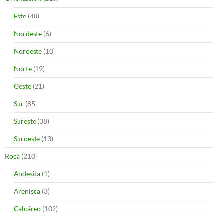
Este
(40)
Nordeste
(6)
Noroeste
(10)
Norte
(19)
Oeste
(21)
Sur
(85)
Sureste
(38)
Suroeste
(13)
Roca
(210)
Andesita
(1)
Arenisca
(3)
Calcáreo
(102)