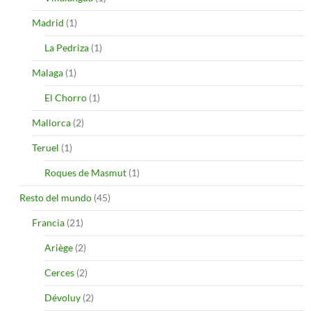
Madrid
(1)
La Pedriza
(1)
Malaga
(1)
El Chorro
(1)
Mallorca
(2)
Teruel
(1)
Roques de Masmut
(1)
Resto del mundo
(45)
Francia
(21)
Ariège
(2)
Cerces
(2)
Dévoluy
(2)