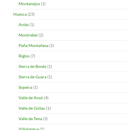
Montanejos
(1)
Huesca
(23)
Aniés
(1)
Montrebei
(2)
Peña Montañesa
(1)
Riglos
(7)
Sierra de Bonés
(1)
Sierra de Guara
(1)
Sopeira
(1)
Valle de Ansó
(4)
Valle de Gistau
(1)
Valle de Tena
(3)
Villalangua
(1)