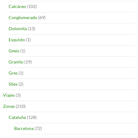
Calcáreo
(102)
Conglomerado
(69)
Dolomita
(13)
Esquisto
(1)
Gneis
(1)
Granito
(19)
Gres
(1)
Silex
(2)
Viajes
(3)
Zonas
(210)
Cataluña
(128)
Barcelona
(72)