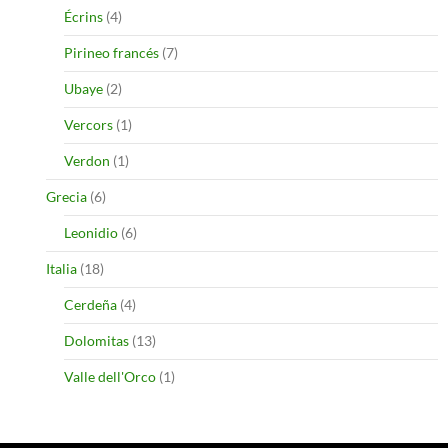
Écrins
(4)
Pirineo francés
(7)
Ubaye
(2)
Vercors
(1)
Verdon
(1)
Grecia
(6)
Leonidio
(6)
Italia
(18)
Cerdeña
(4)
Dolomitas
(13)
Valle dell'Orco
(1)