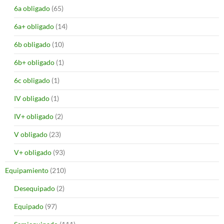
6a obligado
(65)
6a+ obligado
(14)
6b obligado
(10)
6b+ obligado
(1)
6c obligado
(1)
IV obligado
(1)
IV+ obligado
(2)
V obligado
(23)
V+ obligado
(93)
Equipamiento
(210)
Desequipado
(2)
Equipado
(97)