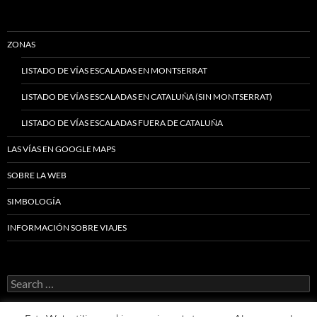
ZONAS
LISTADO DE VÍAS ESCALADAS EN MONTSERRAT
LISTADO DE VÍAS ESCALADAS EN CATALUÑA (SIN MONTSERRAT)
LISTADO DE VÍAS ESCALADAS FUERA DE CATALUÑA
LAS VÍAS EN GOOGLE MAPS
SOBRE LA WEB
SIMBOLOGÍA
INFORMACIÓN SOBRE VIAJES
Search
for: