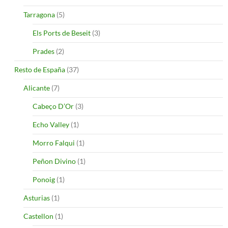
Tarragona
(5)
Els Ports de Beseit
(3)
Prades
(2)
Resto de España
(37)
Alicante
(7)
Cabeço D’Or
(3)
Echo Valley
(1)
Morro Falqui
(1)
Peñon Divino
(1)
Ponoig
(1)
Asturias
(1)
Castellon
(1)