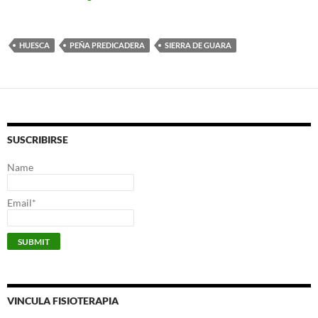
HUESCA
PEÑA PREDICADERA
SIERRA DE GUARA
SUSCRIBIRSE
Name
Email*
VINCULA FISIOTERAPIA