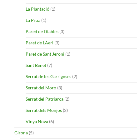
La Plantació
(1)
La Proa
(1)
Pared de Diables
(3)
Paret de L'Aeri
(3)
Paret de Sant Jeroni
(1)
Sant Benet
(7)
Serrat de les Garrigoses
(2)
Serrat del Moro
(3)
Serrat del Patriarca
(2)
Serrat dels Monjos
(2)
Vinya Nova
(6)
Girona
(5)