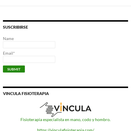
SUSCRIBIRSE
Name
Email*
VINCULA FISIOTERAPIA
Fisioterapia especialista en mano, codo y hombro.
https://vinculafisioterapia.com/