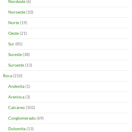
Nordeste
(6)
Noroeste
(10)
Norte
(19)
Oeste
(21)
Sur
(85)
Sureste
(38)
Suroeste
(13)
Roca
(210)
Andesita
(1)
Arenisca
(3)
Calcáreo
(102)
Conglomerado
(69)
Dolomita
(13)