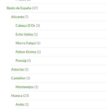
Resto de España
(37)
Alicante
(7)
Cabeço D’Or
(3)
Echo Valley
(1)
Morro Falqui
(1)
Peñon Divino
(1)
Ponoig
(1)
Asturias
(1)
Castellon
(1)
Montanejos
(1)
Huesca
(23)
Aniés
(1)