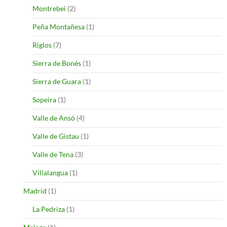
Montrebei
(2)
Peña Montañesa
(1)
Riglos
(7)
Sierra de Bonés
(1)
Sierra de Guara
(1)
Sopeira
(1)
Valle de Ansó
(4)
Valle de Gistau
(1)
Valle de Tena
(3)
Villalangua
(1)
Madrid
(1)
La Pedriza
(1)