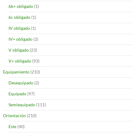
6b+ obligado
(1)
6c obligado
(1)
IV obligado
(1)
IV+ obligado
(2)
V obligado
(23)
V+ obligado
(93)
Equipamiento
(210)
Desequipado
(2)
Equipado
(97)
Semiequipado
(111)
Orientación
(210)
Este
(40)