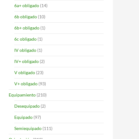
6a+ obligado
(14)
6b obligado
(10)
6b+ obligado
(1)
6c obligado
(1)
IV obligado
(1)
IV+ obligado
(2)
V obligado
(23)
V+ obligado
(93)
Equipamiento
(210)
Desequipado
(2)
Equipado
(97)
Semiequipado
(111)