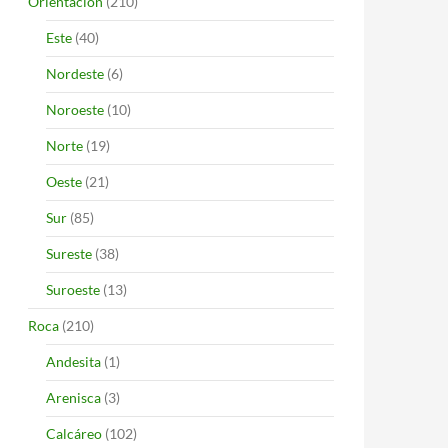
Orientación
(210)
Este
(40)
Nordeste
(6)
Noroeste
(10)
Norte
(19)
Oeste
(21)
Sur
(85)
Sureste
(38)
Suroeste
(13)
Roca
(210)
Andesita
(1)
Arenisca
(3)
Calcáreo
(102)