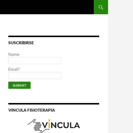
SUSCRIBIRSE
Name
Email*
VINCULA FISIOTERAPIA