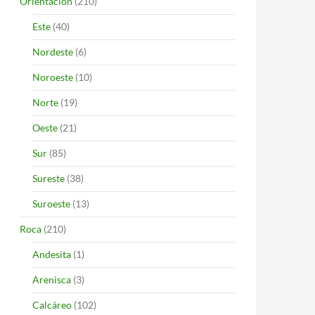
Orientación
(210)
Este
(40)
Nordeste
(6)
Noroeste
(10)
Norte
(19)
Oeste
(21)
Sur
(85)
Sureste
(38)
Suroeste
(13)
Roca
(210)
Andesita
(1)
Arenisca
(3)
Calcáreo
(102)