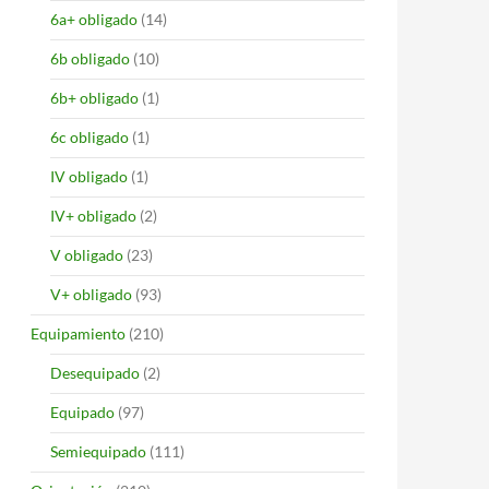
6a+ obligado
(14)
6b obligado
(10)
6b+ obligado
(1)
6c obligado
(1)
IV obligado
(1)
IV+ obligado
(2)
V obligado
(23)
V+ obligado
(93)
Equipamiento
(210)
Desequipado
(2)
Equipado
(97)
Semiequipado
(111)