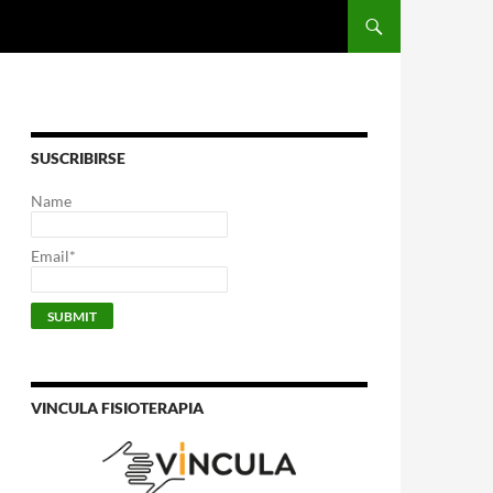
SUSCRIBIRSE
Name
Email*
VINCULA FISIOTERAPIA