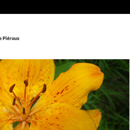
e Piéroux