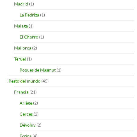
Madrid
(1)
La Pedriza
(1)
Malaga
(1)
El Chorro
(1)
Mallorca
(2)
Teruel
(1)
Roques de Masmut
(1)
Resto del mundo
(45)
Francia
(21)
Ariège
(2)
Cerces
(2)
Dévoluy
(2)
Écrins
(4)