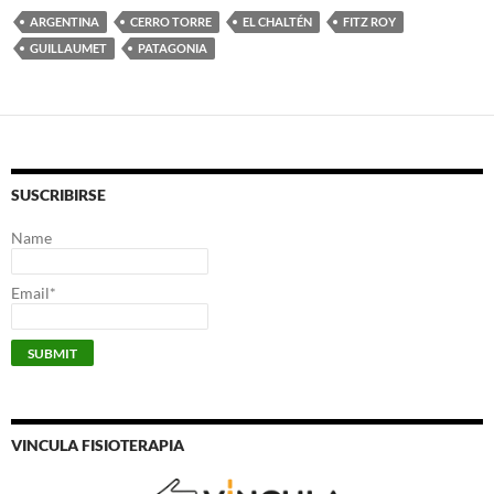
ARGENTINA
CERRO TORRE
EL CHALTÉN
FITZ ROY
GUILLAUMET
PATAGONIA
SUSCRIBIRSE
Name
Email*
VINCULA FISIOTERAPIA