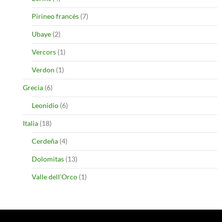
Pirineo francés
(7)
Ubaye
(2)
Vercors
(1)
Verdon
(1)
Grecia
(6)
Leonidio
(6)
Italia
(18)
Cerdeña
(4)
Dolomitas
(13)
Valle dell'Orco
(1)