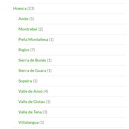
Huesca
(23)
Aniés
(1)
Montrebei
(2)
Peña Montañesa
(1)
Riglos
(7)
Sierra de Bonés
(1)
Sierra de Guara
(1)
Sopeira
(1)
Valle de Ansó
(4)
Valle de Gistau
(1)
Valle de Tena
(3)
Villalangua
(1)