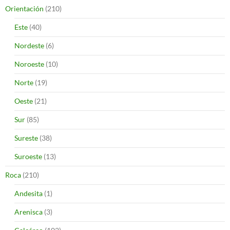
Orientación
(210)
Este
(40)
Nordeste
(6)
Noroeste
(10)
Norte
(19)
Oeste
(21)
Sur
(85)
Sureste
(38)
Suroeste
(13)
Roca
(210)
Andesita
(1)
Arenisca
(3)