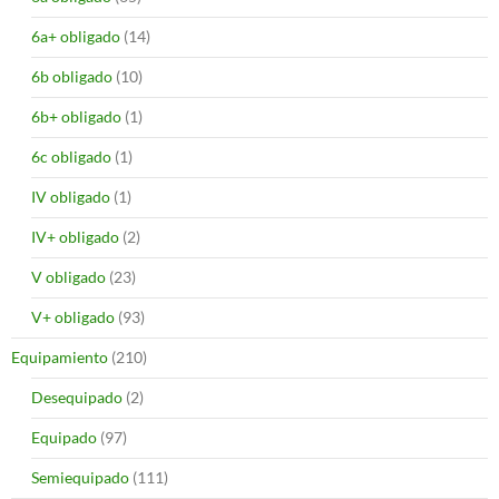
6a+ obligado
(14)
6b obligado
(10)
6b+ obligado
(1)
6c obligado
(1)
IV obligado
(1)
IV+ obligado
(2)
V obligado
(23)
V+ obligado
(93)
Equipamiento
(210)
Desequipado
(2)
Equipado
(97)
Semiequipado
(111)