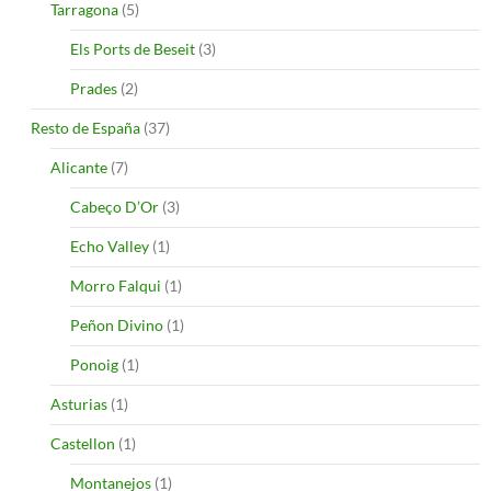
Tarragona
(5)
Els Ports de Beseit
(3)
Prades
(2)
Resto de España
(37)
Alicante
(7)
Cabeço D’Or
(3)
Echo Valley
(1)
Morro Falqui
(1)
Peñon Divino
(1)
Ponoig
(1)
Asturias
(1)
Castellon
(1)
Montanejos
(1)