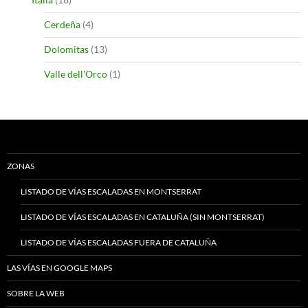
Cerdeña
(4)
Dolomitas
(13)
Valle dell'Orco
(1)
ZONAS
LISTADO DE VÍAS ESCALADAS EN MONTSERRAT
LISTADO DE VÍAS ESCALADAS EN CATALUÑA (SIN MONTSERRAT)
LISTADO DE VÍAS ESCALADAS FUERA DE CATALUÑA
LAS VÍAS EN GOOGLE MAPS
SOBRE LA WEB