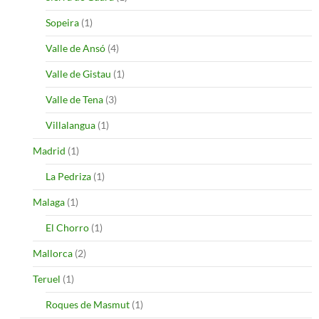
Sopeira
(1)
Valle de Ansó
(4)
Valle de Gistau
(1)
Valle de Tena
(3)
Villalangua
(1)
Madrid
(1)
La Pedriza
(1)
Malaga
(1)
El Chorro
(1)
Mallorca
(2)
Teruel
(1)
Roques de Masmut
(1)