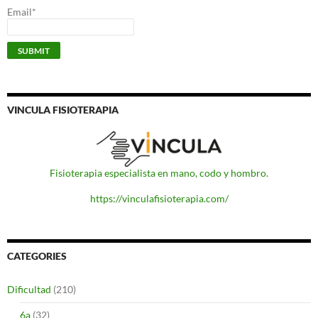
Email*
VINCULA FISIOTERAPIA
Fisioterapia especialista en mano, codo y hombro.
https://vinculafisioterapia.com/
CATEGORIES
Dificultad
(210)
6a
(32)