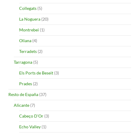
Collegats
(5)
La Noguera
(20)
Montrebei
(1)
Oliana
(4)
Terradets
(2)
Tarragona
(5)
Els Ports de Beseit
(3)
Prades
(2)
Resto de España
(37)
Alicante
(7)
Cabeço D’Or
(3)
Echo Valley
(1)