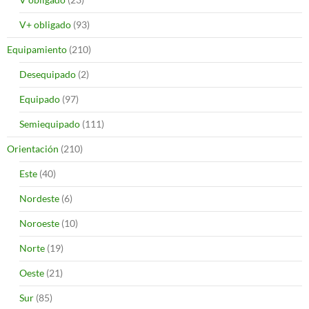
V+ obligado
(93)
Equipamiento
(210)
Desequipado
(2)
Equipado
(97)
Semiequipado
(111)
Orientación
(210)
Este
(40)
Nordeste
(6)
Noroeste
(10)
Norte
(19)
Oeste
(21)
Sur
(85)