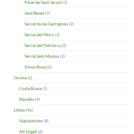
Paret de Sant Jeroni
(1)
Sant Benet
(7)
Serrat de les Garrigoses
(2)
Serrat del Moro
(3)
Serrat del Patriarca
(2)
Serrat dels Monjos
(2)
Vinya Nova
(6)
Girona
(5)
Costa Brava
(1)
Ripollès
(4)
Lleida
(46)
Aigüestortes
(8)
Alt Urgell
(6)