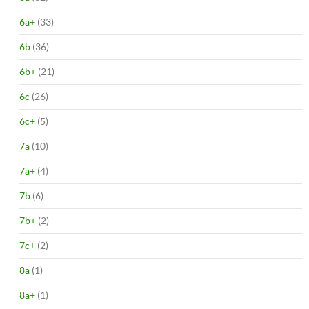
6a+
(33)
6b
(36)
6b+
(21)
6c
(26)
6c+
(5)
7a
(10)
7a+
(4)
7b
(6)
7b+
(2)
7c+
(2)
8a
(1)
8a+
(1)