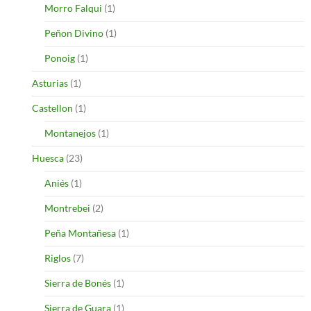
Morro Falqui
(1)
Peñon Divino
(1)
Ponoig
(1)
Asturias
(1)
Castellon
(1)
Montanejos
(1)
Huesca
(23)
Aniés
(1)
Montrebei
(2)
Peña Montañesa
(1)
Riglos
(7)
Sierra de Bonés
(1)
Sierra de Guara
(1)