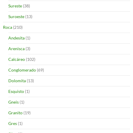
Sureste
(38)
Suroeste
(13)
Roca
(210)
Andesita
(1)
Arenisca
(3)
Calcáreo
(102)
Conglomerado
(69)
Dolomita
(13)
Esquisto
(1)
Gneis
(1)
Granito
(19)
Gres
(1)