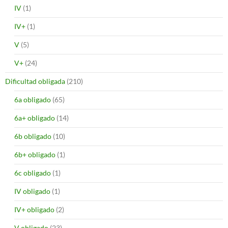
IV
(1)
IV+
(1)
V
(5)
V+
(24)
Dificultad obligada
(210)
6a obligado
(65)
6a+ obligado
(14)
6b obligado
(10)
6b+ obligado
(1)
6c obligado
(1)
IV obligado
(1)
IV+ obligado
(2)
V obligado
(23)