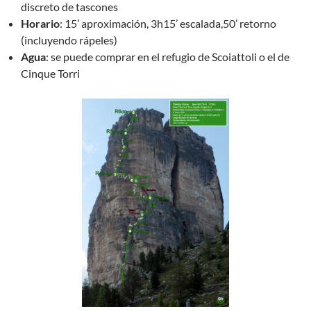
discreto de tascones
Horario
: 15’ aproximación, 3h15’ escalada,50’ retorno
(incluyendo rápeles)
Agua
: se puede comprar en el refugio de Scoiattoli o el de
Cinque Torri