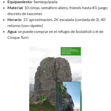
Equipamiento
: Semiequipada
Material
: 10 cintas, semáforo aliens, friends hasta #3, juego
discreto de tascones
Horario
: 15’ aproximación, 2h’ escalada (cordada de 3), 40’
retorno (con rápeles)
Agua
: se puede comprar en el refugio de Scoiattoli o el de
Cinque Torri