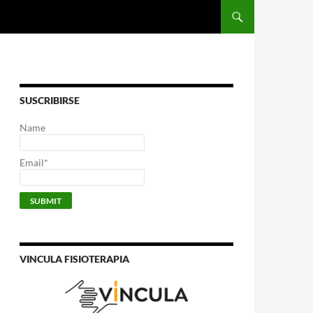
SUSCRIBIRSE
Name
Email*
VINCULA FISIOTERAPIA