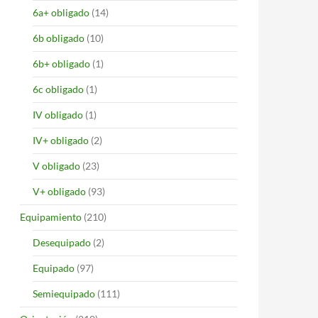
6a+ obligado
(14)
6b obligado
(10)
6b+ obligado
(1)
6c obligado
(1)
IV obligado
(1)
IV+ obligado
(2)
V obligado
(23)
V+ obligado
(93)
Equipamiento
(210)
Desequipado
(2)
Equipado
(97)
Semiequipado
(111)