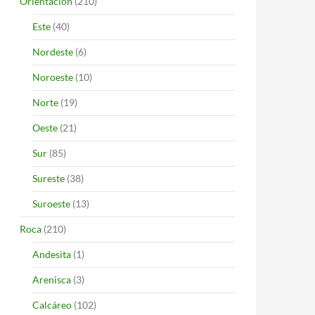
Orientación
(210)
Este
(40)
Nordeste
(6)
Noroeste
(10)
Norte
(19)
Oeste
(21)
Sur
(85)
Sureste
(38)
Suroeste
(13)
Roca
(210)
Andesita
(1)
Arenisca
(3)
Calcáreo
(102)