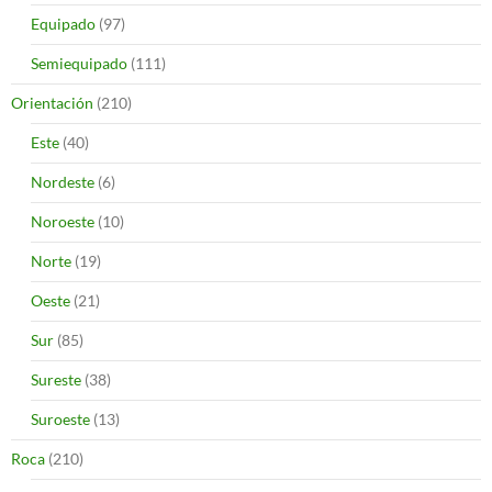
Equipado
(97)
Semiequipado
(111)
Orientación
(210)
Este
(40)
Nordeste
(6)
Noroeste
(10)
Norte
(19)
Oeste
(21)
Sur
(85)
Sureste
(38)
Suroeste
(13)
Roca
(210)