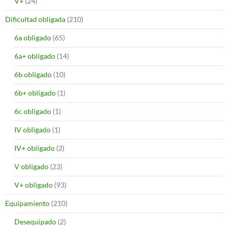
V+
(24)
Dificultad obligada
(210)
6a obligado
(65)
6a+ obligado
(14)
6b obligado
(10)
6b+ obligado
(1)
6c obligado
(1)
IV obligado
(1)
IV+ obligado
(2)
V obligado
(23)
V+ obligado
(93)
Equipamiento
(210)
Desequipado
(2)