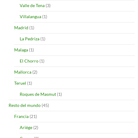
Valle de Tena
(3)
Villalangua
(1)
Madrid
(1)
La Pedriza
(1)
Malaga
(1)
El Chorro
(1)
Mallorca
(2)
Teruel
(1)
Roques de Masmut
(1)
Resto del mundo
(45)
Francia
(21)
Ariège
(2)