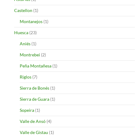
Castellon
(1)
Montanejos
(1)
Huesca
(23)
Aniés
(1)
Montrebei
(2)
Peña Montañesa
(1)
Riglos
(7)
Sierra de Bonés
(1)
Sierra de Guara
(1)
Sopeira
(1)
Valle de Ansó
(4)
Valle de Gistau
(1)