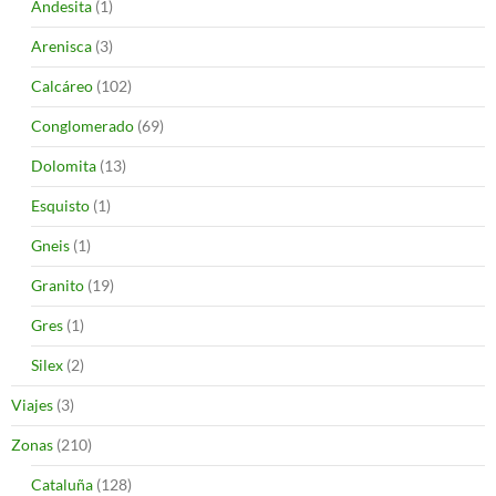
Andesita
(1)
Arenisca
(3)
Calcáreo
(102)
Conglomerado
(69)
Dolomita
(13)
Esquisto
(1)
Gneis
(1)
Granito
(19)
Gres
(1)
Silex
(2)
Viajes
(3)
Zonas
(210)
Cataluña
(128)