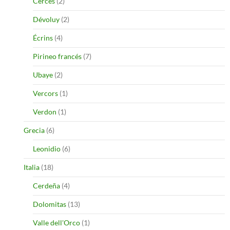
Cerces
(2)
Dévoluy
(2)
Écrins
(4)
Pirineo francés
(7)
Ubaye
(2)
Vercors
(1)
Verdon
(1)
Grecia
(6)
Leonidio
(6)
Italia
(18)
Cerdeña
(4)
Dolomitas
(13)
Valle dell'Orco
(1)