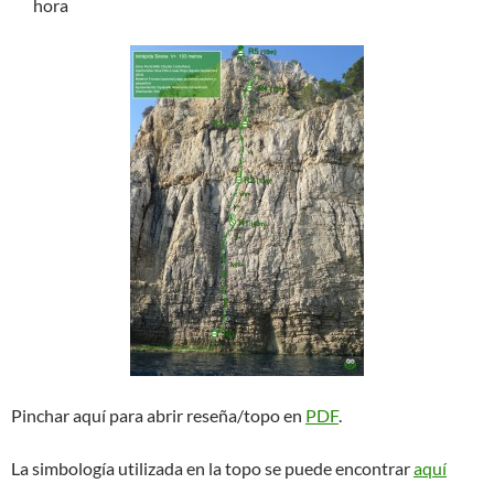
hora
Pinchar aquí para abrir reseña/topo en
PDF
.
La simbología utilizada en la topo se puede encontrar
aquí