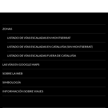
ZONAS
LISTADO DE VÍAS ESCALADAS EN MONTSERRAT
LISTADO DE VÍAS ESCALADAS EN CATALUÑA (SIN MONTSERRAT)
LISTADO DE VÍAS ESCALADAS FUERA DE CATALUÑA
LAS VÍAS EN GOOGLE MAPS
SOBRE LA WEB
SIMBOLOGÍA
INFORMACIÓN SOBRE VIAJES