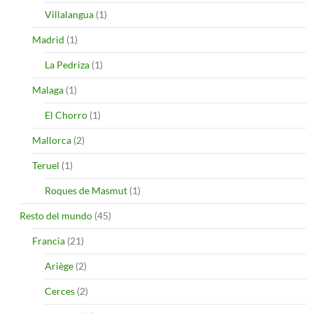
Villalangua
(1)
Madrid
(1)
La Pedriza
(1)
Malaga
(1)
El Chorro
(1)
Mallorca
(2)
Teruel
(1)
Roques de Masmut
(1)
Resto del mundo
(45)
Francia
(21)
Ariège
(2)
Cerces
(2)