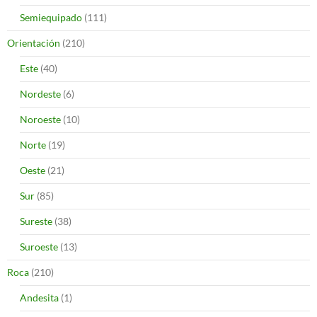
Semiequipado
(111)
Orientación
(210)
Este
(40)
Nordeste
(6)
Noroeste
(10)
Norte
(19)
Oeste
(21)
Sur
(85)
Sureste
(38)
Suroeste
(13)
Roca
(210)
Andesita
(1)