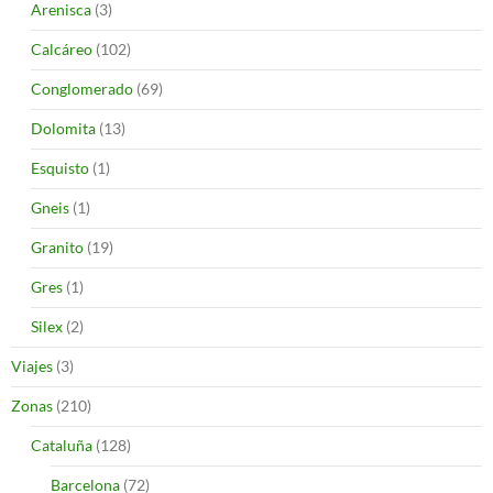
Arenisca
(3)
Calcáreo
(102)
Conglomerado
(69)
Dolomita
(13)
Esquisto
(1)
Gneis
(1)
Granito
(19)
Gres
(1)
Silex
(2)
Viajes
(3)
Zonas
(210)
Cataluña
(128)
Barcelona
(72)