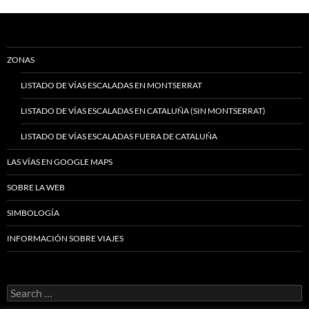
ZONAS
LISTADO DE VÍAS ESCALADAS EN MONTSERRAT
LISTADO DE VÍAS ESCALADAS EN CATALUÑA (SIN MONTSERRAT)
LISTADO DE VÍAS ESCALADAS FUERA DE CATALUÑA
LAS VÍAS EN GOOGLE MAPS
SOBRE LA WEB
SIMBOLOGÍA
INFORMACIÓN SOBRE VIAJES
Search
for: