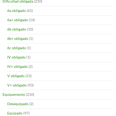
Dificultad obligada
(210)
6a obligado
(65)
6a+ obligado
(14)
6b obligado
(10)
6b+ obligado
(1)
6c obligado
(1)
IV obligado
(1)
IV+ obligado
(2)
V obligado
(23)
V+ obligado
(93)
Equipamiento
(210)
Desequipado
(2)
Equipado
(97)