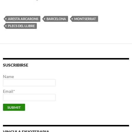
ARESTA ARCARONS
BARCELONA
MONTSERRAT
PLECS DEL LLIBRE
SUSCRIBIRSE
Name
Email*
VINCULA FISIOTERAPIA