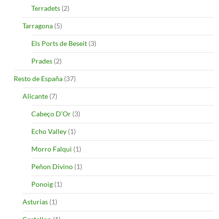
Terradets
(2)
Tarragona
(5)
Els Ports de Beseit
(3)
Prades
(2)
Resto de España
(37)
Alicante
(7)
Cabeço D’Or
(3)
Echo Valley
(1)
Morro Falqui
(1)
Peñon Divino
(1)
Ponoig
(1)
Asturias
(1)