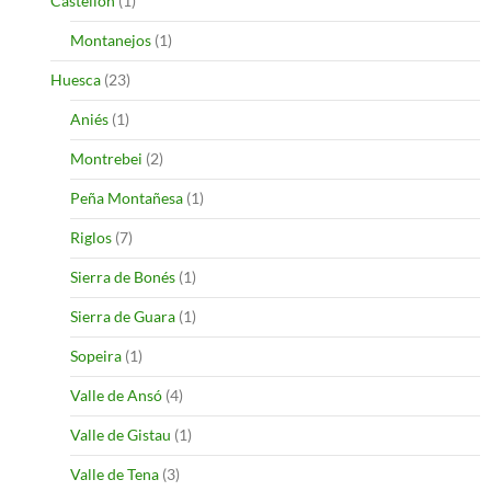
Castellon
(1)
Montanejos
(1)
Huesca
(23)
Aniés
(1)
Montrebei
(2)
Peña Montañesa
(1)
Riglos
(7)
Sierra de Bonés
(1)
Sierra de Guara
(1)
Sopeira
(1)
Valle de Ansó
(4)
Valle de Gistau
(1)
Valle de Tena
(3)