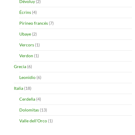
Dévoluy
(2)
Écrins
(4)
Pirineo francés
(7)
Ubaye
(2)
Vercors
(1)
Verdon
(1)
Grecia
(6)
Leonidio
(6)
Italia
(18)
Cerdeña
(4)
Dolomitas
(13)
Valle dell'Orco
(1)