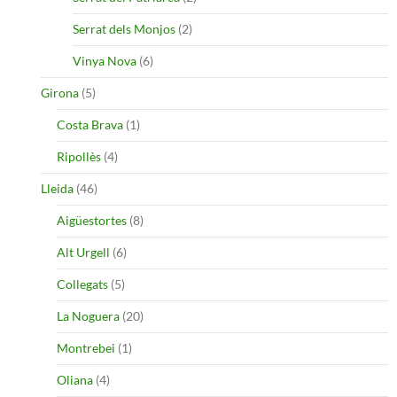
Serrat dels Monjos
(2)
Vinya Nova
(6)
Girona
(5)
Costa Brava
(1)
Ripollès
(4)
Lleida
(46)
Aigüestortes
(8)
Alt Urgell
(6)
Collegats
(5)
La Noguera
(20)
Montrebei
(1)
Oliana
(4)