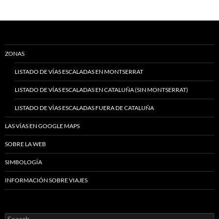
ZONAS
LISTADO DE VÍAS ESCALADAS EN MONTSERRAT
LISTADO DE VÍAS ESCALADAS EN CATALUÑA (SIN MONTSERRAT)
LISTADO DE VÍAS ESCALADAS FUERA DE CATALUÑA
LAS VÍAS EN GOOGLE MAPS
SOBRE LA WEB
SIMBOLOGÍA
INFORMACIÓN SOBRE VIAJES
Search