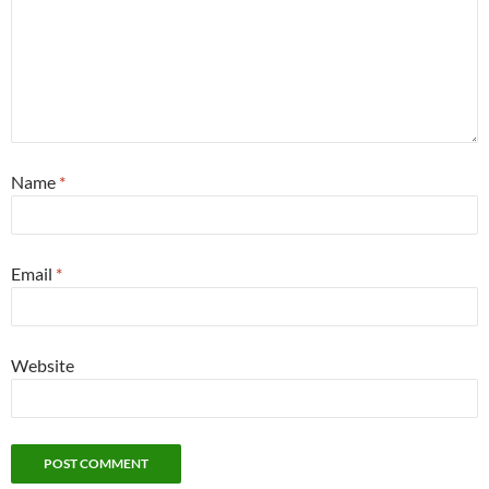
Name
*
Email
*
Website