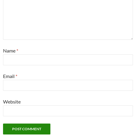
Name
*
Email
*
Website