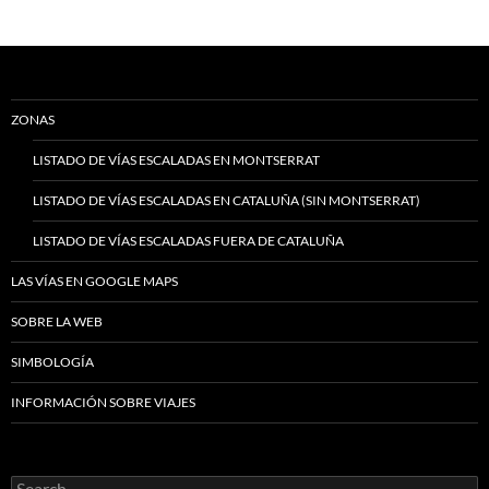
ZONAS
LISTADO DE VÍAS ESCALADAS EN MONTSERRAT
LISTADO DE VÍAS ESCALADAS EN CATALUÑA (SIN MONTSERRAT)
LISTADO DE VÍAS ESCALADAS FUERA DE CATALUÑA
LAS VÍAS EN GOOGLE MAPS
SOBRE LA WEB
SIMBOLOGÍA
INFORMACIÓN SOBRE VIAJES
Search