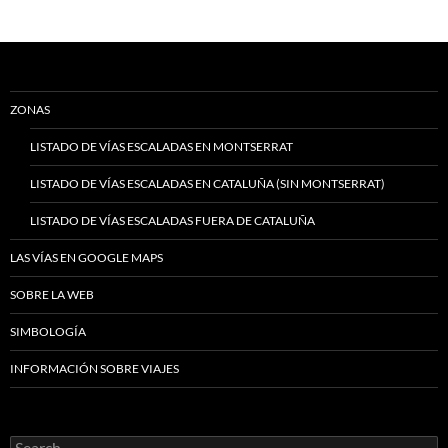
ZONAS
LISTADO DE VÍAS ESCALADAS EN MONTSERRAT
LISTADO DE VÍAS ESCALADAS EN CATALUÑA (SIN MONTSERRAT)
LISTADO DE VÍAS ESCALADAS FUERA DE CATALUÑA
LAS VÍAS EN GOOGLE MAPS
SOBRE LA WEB
SIMBOLOGÍA
INFORMACIÓN SOBRE VIAJES
Search