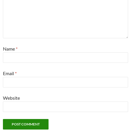
Name
*
Email
*
Website