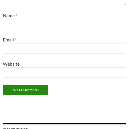
Name
*
Email
*
Website