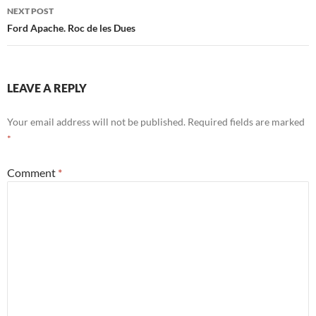
NEXT POST
Ford Apache. Roc de les Dues
LEAVE A REPLY
Your email address will not be published.
Required fields are marked
*
Comment
*