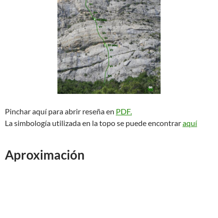
Pinchar aquí para abrir reseña en
PDF.
La simbología utilizada en la topo se puede encontrar
aquí
Aproximación