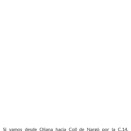
Si vamos desde Oliana hacia Coll de Nargó por la C.14,