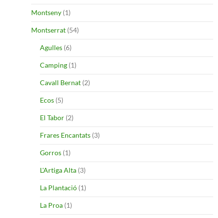
Montseny
(1)
Montserrat
(54)
Agulles
(6)
Camping
(1)
Cavall Bernat
(2)
Ecos
(5)
El Tabor
(2)
Frares Encantats
(3)
Gorros
(1)
L'Artiga Alta
(3)
La Plantació
(1)
La Proa
(1)