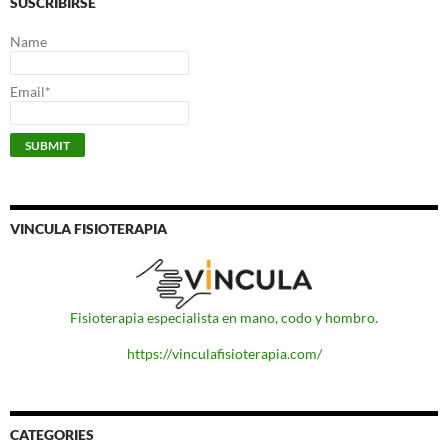
SUSCRIBIRSE
Name
Email*
VINCULA FISIOTERAPIA
Fisioterapia especialista en mano, codo y hombro.
https://vinculafisioterapia.com/
CATEGORIES