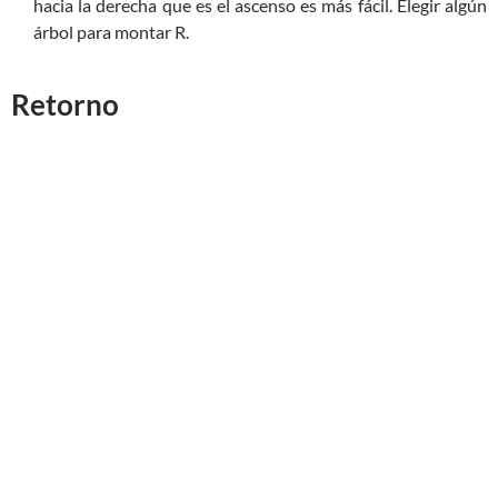
hacia la derecha que es el ascenso es más fácil. Elegir algún
árbol para montar R.
Retorno