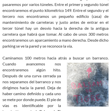
pasaremos por varios túneles. Entre el primer y segundo túnel
encontraremos el punto kilométrico 149. Entre el segundo y el
tercero nos encontramos un pequeño edificio (casa) de
mantenimiento de carreteras y justo antes de entrar en el
tercer túnel hay un desvío hacia la derecha de la antigua
carretera que habrá que tomar. Al cabo de unos 300 metros
encontraremos un aparcamiento a mano derecha. Desde dicho
parking se ve la pared y se reconoce la vía.
Caminamos 100 metros hacia atrás a
buscar un barranco.
Cuando avancemos nos
encontraremos algún hito.
Después de una curva cerrada ya
nos separamos del barranco y nos
dirigimos hacia la pared. Deja de
haber camino definido y cada uno
se mete por donde puede. El pie de
vías es identificable por la