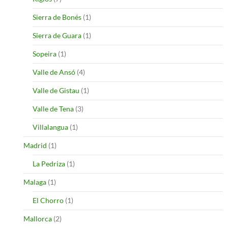
Sierra de Bonés
(1)
Sierra de Guara
(1)
Sopeira
(1)
Valle de Ansó
(4)
Valle de Gistau
(1)
Valle de Tena
(3)
Villalangua
(1)
Madrid
(1)
La Pedriza
(1)
Malaga
(1)
El Chorro
(1)
Mallorca
(2)