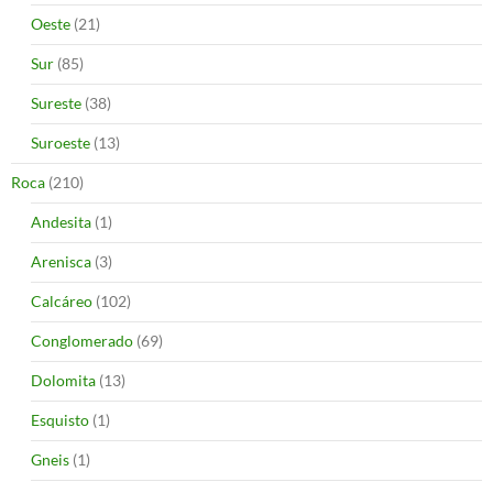
Oeste
(21)
Sur
(85)
Sureste
(38)
Suroeste
(13)
Roca
(210)
Andesita
(1)
Arenisca
(3)
Calcáreo
(102)
Conglomerado
(69)
Dolomita
(13)
Esquisto
(1)
Gneis
(1)