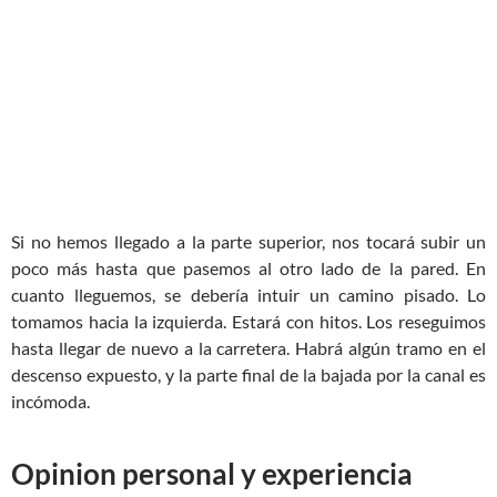
Si no hemos llegado a la parte superior, nos tocará subir un
poco más hasta que pasemos al otro lado de la pared. En
cuanto lleguemos, se debería intuir un camino pisado. Lo
tomamos hacia la izquierda. Estará con hitos. Los reseguimos
hasta llegar de nuevo a la carretera. Habrá algún tramo en el
descenso expuesto, y la parte final de la bajada por la canal es
incómoda.
Opinion personal y experiencia