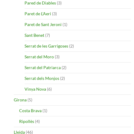
Pared de Diables
(3)
Paret de L'Aeri
(3)
Paret de Sant Jeroni
(1)
Sant Benet
(7)
Serrat de les Garrigoses
(2)
Serrat del Moro
(3)
Serrat del Patriarca
(2)
Serrat dels Monjos
(2)
Vinya Nova
(6)
Girona
(5)
Costa Brava
(1)
Ripollès
(4)
Lleida
(46)