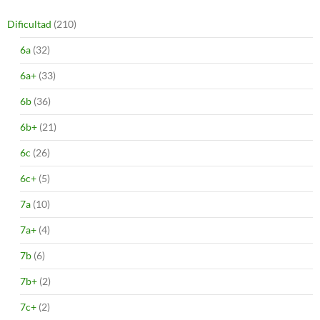
Dificultad
(210)
6a
(32)
6a+
(33)
6b
(36)
6b+
(21)
6c
(26)
6c+
(5)
7a
(10)
7a+
(4)
7b
(6)
7b+
(2)
7c+
(2)