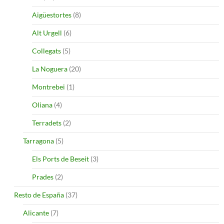
Aigüestortes
(8)
Alt Urgell
(6)
Collegats
(5)
La Noguera
(20)
Montrebei
(1)
Oliana
(4)
Terradets
(2)
Tarragona
(5)
Els Ports de Beseit
(3)
Prades
(2)
Resto de España
(37)
Alicante
(7)