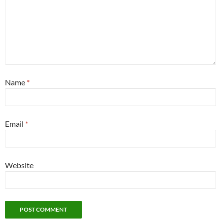
Name
*
Email
*
Website