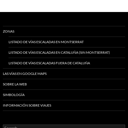
ZONAS
LISTADO DE VÍAS ESCALADAS EN MONTSERRAT
LISTADO DE VÍAS ESCALADAS EN CATALUÑA (SIN MONTSERRAT)
LISTADO DE VÍAS ESCALADAS FUERA DE CATALUÑA
LAS VÍAS EN GOOGLE MAPS
SOBRE LA WEB
SIMBOLOGÍA
INFORMACIÓN SOBRE VIAJES
Search