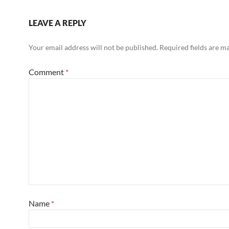
LEAVE A REPLY
Your email address will not be published.
Required fields are 
Comment
*
Name
*