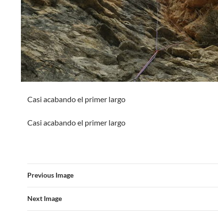
Casi acabando el primer largo
Casi acabando el primer largo
Previous Image
Next Image