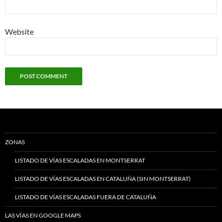
Website
ZONAS
LISTADO DE VÍAS ESCALADAS EN MONTSERRAT
LISTADO DE VÍAS ESCALADAS EN CATALUÑA (SIN MONTSERRAT)
LISTADO DE VÍAS ESCALADAS FUERA DE CATALUÑA
LAS VÍAS EN GOOGLE MAPS