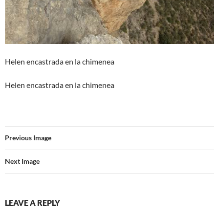
Helen encastrada en la chimenea
Helen encastrada en la chimenea
Previous Image
Next Image
LEAVE A REPLY