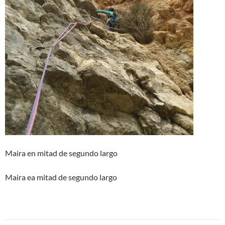
Maira en mitad de segundo largo
Maira ea mitad de segundo largo