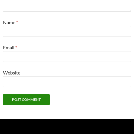
Name
*
Email
*
Website