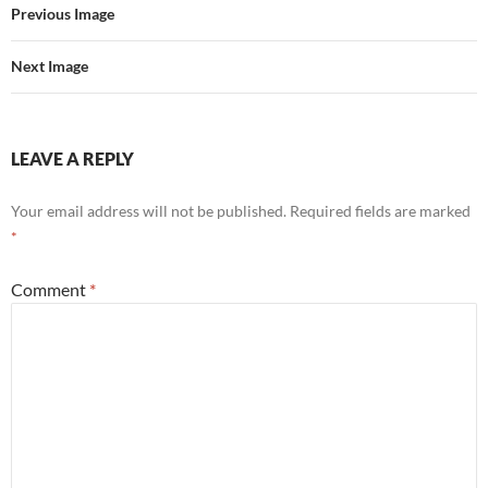
Previous Image
Next Image
LEAVE A REPLY
Your email address will not be published.
Required fields are marked
*
Comment
*